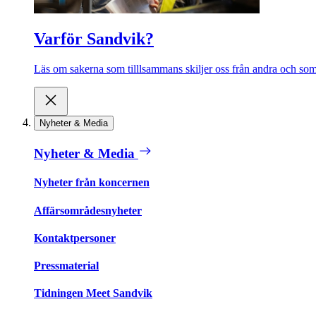
Varför Sandvik?
Läs om sakerna som tilllsammans skiljer oss från andra och som 
Nyheter & Media
Nyheter & Media
Nyheter från koncernen
Affärsområdesnyheter
Kontaktpersoner
Pressmaterial
Tidningen Meet Sandvik