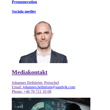
Prenumeration
Sociala medier
Mediakontakt
Johannes Hellström, Presschef
Email:
johannes.hellstrom@sandvik.com
Phone: +46 70 721 10 08