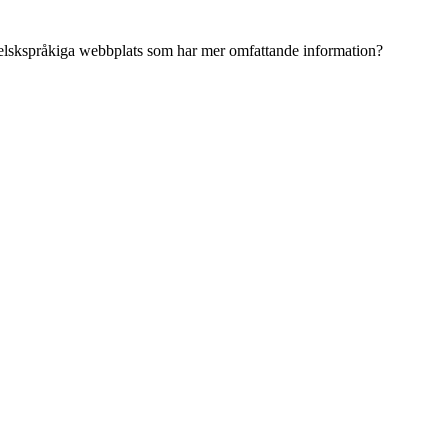
ngelskspråkiga webbplats som har mer omfattande information?