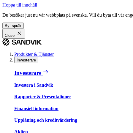
Hoppa till innehåll
Du besöker just nu vår webbplats på svenska. Vill du byta till vår e
Byt språk
Close
Produkter & Tjänster
Investerare
Investerare
Investera i Sandvik
Rapporter & Presentationer
Finansiell information
Upplåning och kreditvärdering
Aktien