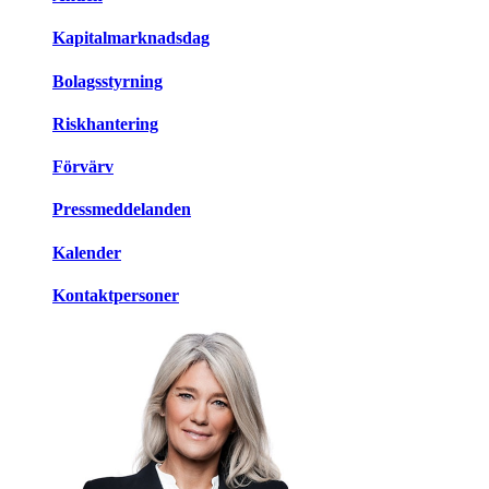
Kapitalmarknadsdag
Bolagsstyrning
Riskhantering
Förvärv
Pressmeddelanden
Kalender
Kontaktpersoner