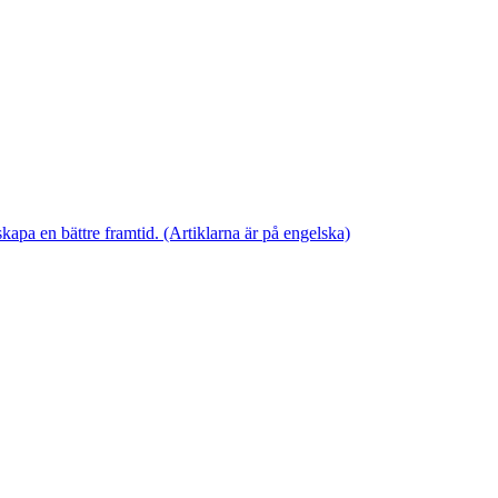
skapa en bättre framtid. (Artiklarna är på engelska)