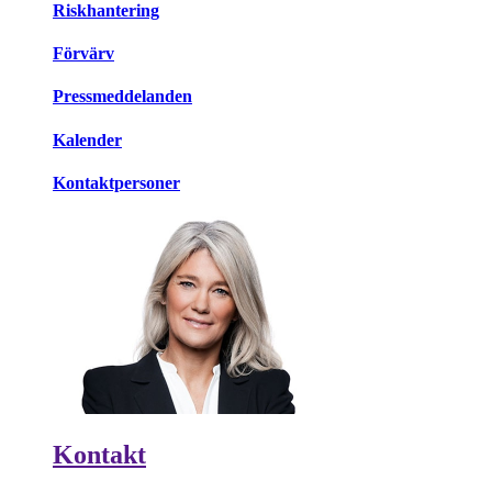
Riskhantering
Förvärv
Pressmeddelanden
Kalender
Kontaktpersoner
Kontakt