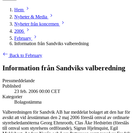
Hem
Nyheter & Media
Nyheter från koncernen
2006
February
Information från Sandviks valberedning
Back to February
Information från Sandviks valberedning
Pressmeddelande
Published
23 feb. 2006 00:00 CET
Kategorier
Bolagsstämma
Valberedningen för Sandvik AB har meddelat bolaget att den har för
avsikt att vid årsstämman den 2 maj 2006 föreslå omval av ordinarie
styrelseledamöterna Georg Ehrnrooth, Clas Åke Hedström (föreslås
till omval som styrelsens ordförande), Sigrun Hjelmquist, Egil