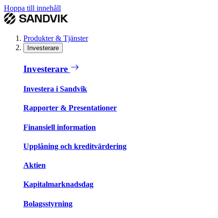
Hoppa till innehåll
Produkter & Tjänster
Investerare
Investerare
Investera i Sandvik
Rapporter & Presentationer
Finansiell information
Upplåning och kreditvärdering
Aktien
Kapitalmarknadsdag
Bolagsstyrning