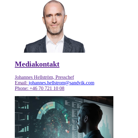
Mediakontakt
Johannes Hellström, Presschef
Email:
johannes.hellstrom@sandvik.com
Phone: +46 70 721 10 08