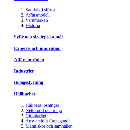
Sandvik i siffror
Affärsmodell
Varumärken
Historia
Syfte och strategiska mål
Expertis och innovation
Affärsområden
Industrier
Bolagsstyrning
Hållbarhet
Hållbara lösningar
Netto noll och miljö
Cirkularitet
Ansvarsfullt företagande
Människor och samhällen