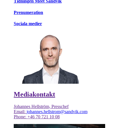
Tidningen Meet Sandvik
Prenumeration
Sociala medier
Mediakontakt
Johannes Hellström, Presschef
Email:
johannes.hellstrom@sandvik.com
Phone: +46 70 721 10 08