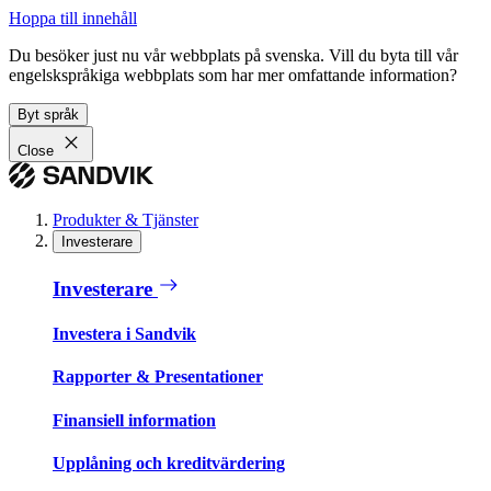
Hoppa till innehåll
Du besöker just nu vår webbplats på svenska. Vill du byta till vår
engelskspråkiga webbplats som har mer omfattande information?
Byt språk
Close
Produkter & Tjänster
Investerare
Investerare
Investera i Sandvik
Rapporter & Presentationer
Finansiell information
Upplåning och kreditvärdering