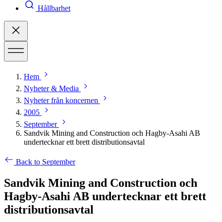
Hållbarhet
Hem
Nyheter & Media
Nyheter från koncernen
2005
September
Sandvik Mining and Construction och Hagby-Asahi AB
undertecknar ett brett distributionsavtal
Back to September
Sandvik Mining and Construction och
Hagby-Asahi AB undertecknar ett brett
distributionsavtal