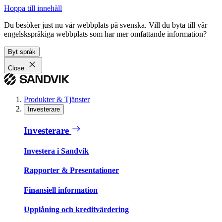
Hoppa till innehåll
Du besöker just nu vår webbplats på svenska. Vill du byta till vår
engelskspråkiga webbplats som har mer omfattande information?
Byt språk
Close
Produkter & Tjänster
Investerare
Investerare
Investera i Sandvik
Rapporter & Presentationer
Finansiell information
Upplåning och kreditvärdering