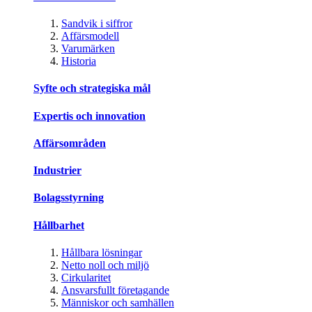
Sandvik i siffror
Affärsmodell
Varumärken
Historia
Syfte och strategiska mål
Expertis och innovation
Affärsområden
Industrier
Bolagsstyrning
Hållbarhet
Hållbara lösningar
Netto noll och miljö
Cirkularitet
Ansvarsfullt företagande
Människor och samhällen