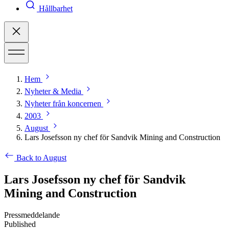
Hållbarhet
Hem
Nyheter & Media
Nyheter från koncernen
2003
August
Lars Josefsson ny chef för Sandvik Mining and Construction
Back to August
Lars Josefsson ny chef för Sandvik
Mining and Construction
Pressmeddelande
Published