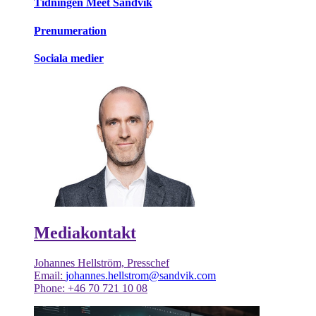
Tidningen Meet Sandvik
Prenumeration
Sociala medier
Mediakontakt
Johannes Hellström, Presschef
Email:
johannes.hellstrom@sandvik.com
Phone: +46 70 721 10 08