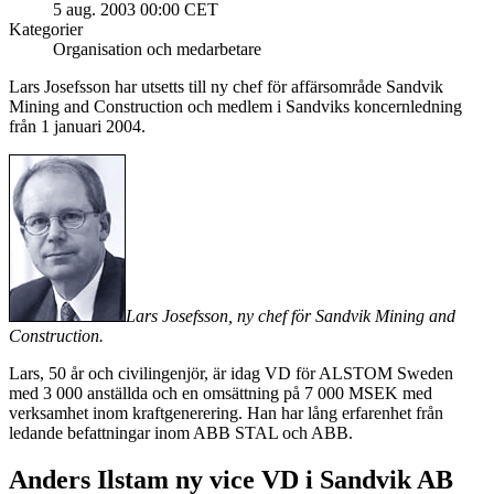
5 aug. 2003 00:00 CET
Kategorier
Organisation och medarbetare
Lars Josefsson har utsetts till ny chef för affärsområde Sandvik
Mining and Construction och medlem i Sandviks koncernledning
från 1 januari 2004.
Lars Josefsson, ny chef för Sandvik Mining and
Construction.
Lars, 50 år och civilingenjör, är idag VD för ALSTOM Sweden
med 3 000 anställda och en omsättning på 7 000 MSEK med
verksamhet inom kraftgenerering. Han har lång erfarenhet från
ledande befattningar inom ABB STAL och ABB.
Anders Ilstam ny vice VD i Sandvik AB