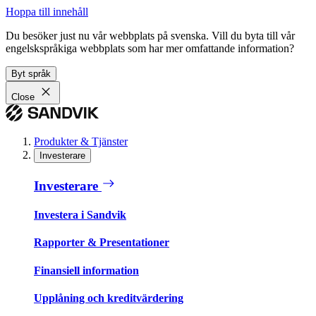
Hoppa till innehåll
Du besöker just nu vår webbplats på svenska. Vill du byta till vår
engelskspråkiga webbplats som har mer omfattande information?
Byt språk
Close
Produkter & Tjänster
Investerare
Investerare
Investera i Sandvik
Rapporter & Presentationer
Finansiell information
Upplåning och kreditvärdering