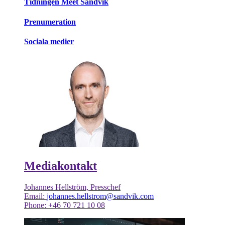
Tidningen Meet Sandvik
Prenumeration
Sociala medier
Mediakontakt
Johannes Hellström, Presschef
Email:
johannes.hellstrom@sandvik.com
Phone: +46 70 721 10 08