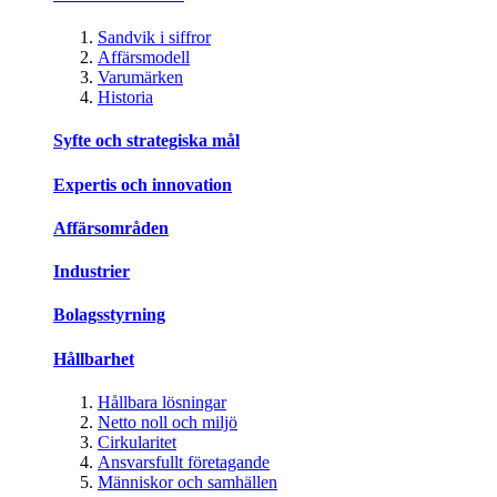
Sandvik i siffror
Affärsmodell
Varumärken
Historia
Syfte och strategiska mål
Expertis och innovation
Affärsområden
Industrier
Bolagsstyrning
Hållbarhet
Hållbara lösningar
Netto noll och miljö
Cirkularitet
Ansvarsfullt företagande
Människor och samhällen