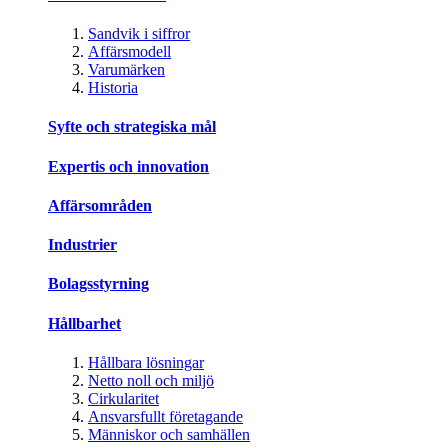
Sandvik i siffror
Affärsmodell
Varumärken
Historia
Syfte och strategiska mål
Expertis och innovation
Affärsområden
Industrier
Bolagsstyrning
Hållbarhet
Hållbara lösningar
Netto noll och miljö
Cirkularitet
Ansvarsfullt företagande
Människor och samhällen