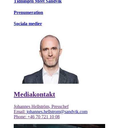
Tidningen Meet Sandvik
Prenumeration
Sociala medier
Mediakontakt
Johannes Hellström, Presschef
Email:
johannes.hellstrom@sandvik.com
Phone: +46 70 721 10 08