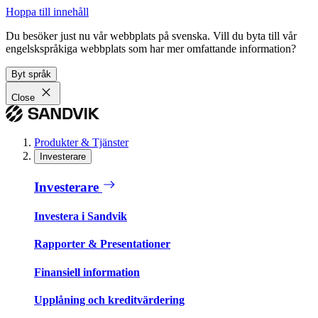
Hoppa till innehåll
Du besöker just nu vår webbplats på svenska. Vill du byta till vår
engelskspråkiga webbplats som har mer omfattande information?
Byt språk
Close
Produkter & Tjänster
Investerare
Investerare
Investera i Sandvik
Rapporter & Presentationer
Finansiell information
Upplåning och kreditvärdering