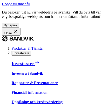
Hoppa till innehåll
Du besöker just nu vår webbplats på svenska. Vill du byta till vår
engelskspråkiga webbplats som har mer omfattande information?
Byt språk
Close
Produkter & Tjänster
Investerare
Investerare
Investera i Sandvik
Rapporter & Presentationer
Finansiell information
Upplåning och kreditvärdering