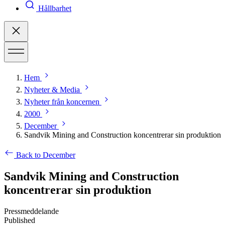
Hållbarhet
Hem
Nyheter & Media
Nyheter från koncernen
2000
December
Sandvik Mining and Construction koncentrerar sin produktion
Back to December
Sandvik Mining and Construction
koncentrerar sin produktion
Pressmeddelande
Published