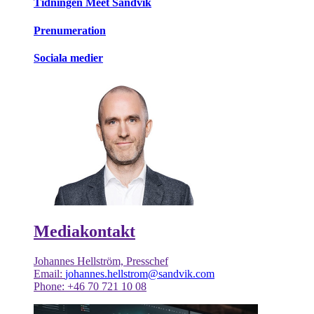
Tidningen Meet Sandvik
Prenumeration
Sociala medier
Mediakontakt
Johannes Hellström, Presschef
Email:
johannes.hellstrom@sandvik.com
Phone: +46 70 721 10 08