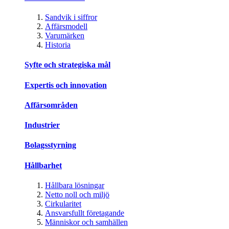
Sandvik i siffror
Affärsmodell
Varumärken
Historia
Syfte och strategiska mål
Expertis och innovation
Affärsområden
Industrier
Bolagsstyrning
Hållbarhet
Hållbara lösningar
Netto noll och miljö
Cirkularitet
Ansvarsfullt företagande
Människor och samhällen