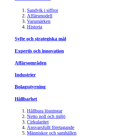
Sandvik i siffror
Affärsmodell
Varumärken
Historia
Syfte och strategiska mål
Expertis och innovation
Affärsområden
Industrier
Bolagsstyrning
Hållbarhet
Hållbara lösningar
Netto noll och miljö
Cirkularitet
Ansvarsfullt företagande
Människor och samhällen