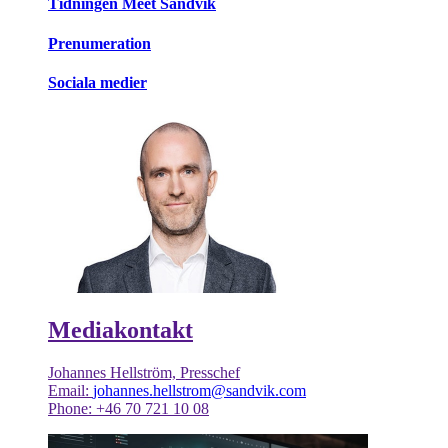
Tidningen Meet Sandvik
Prenumeration
Sociala medier
Mediakontakt
Johannes Hellström, Presschef
Email:
johannes.hellstrom@sandvik.com
Phone: +46 70 721 10 08