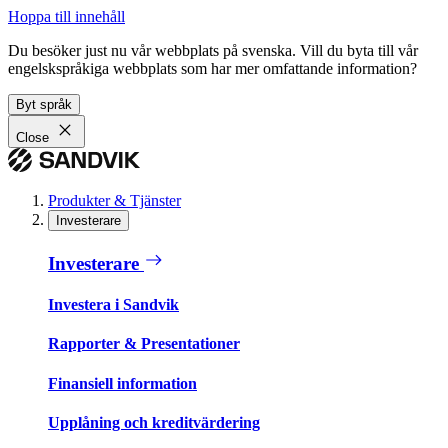
Hoppa till innehåll
Du besöker just nu vår webbplats på svenska. Vill du byta till vår
engelskspråkiga webbplats som har mer omfattande information?
Byt språk
Close
Produkter & Tjänster
Investerare
Investerare
Investera i Sandvik
Rapporter & Presentationer
Finansiell information
Upplåning och kreditvärdering