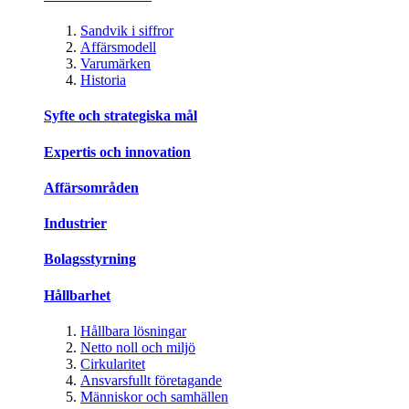
Sandvik i siffror
Affärsmodell
Varumärken
Historia
Syfte och strategiska mål
Expertis och innovation
Affärsområden
Industrier
Bolagsstyrning
Hållbarhet
Hållbara lösningar
Netto noll och miljö
Cirkularitet
Ansvarsfullt företagande
Människor och samhällen