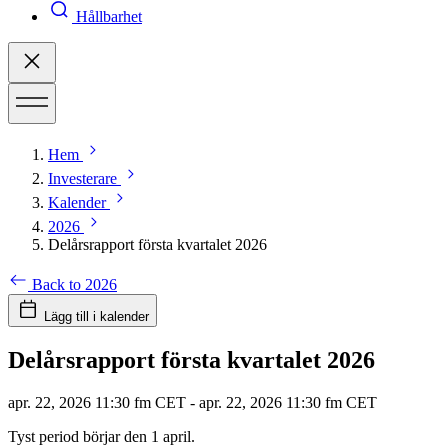
Hållbarhet
Hem
Investerare
Kalender
2026
Delårsrapport första kvartalet 2026
Back to 2026
Lägg till i kalender
Delårsrapport första kvartalet 2026
apr. 22, 2026 11:30 fm CET
-
apr. 22, 2026 11:30 fm CET
Tyst period börjar den 1 april.