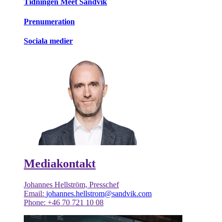
Tidningen Meet Sandvik
Prenumeration
Sociala medier
Mediakontakt
Johannes Hellström, Presschef
Email:
johannes.hellstrom@sandvik.com
Phone: +46 70 721 10 08