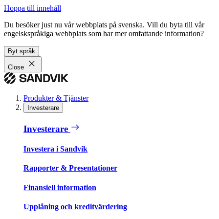
Hoppa till innehåll
Du besöker just nu vår webbplats på svenska. Vill du byta till vår
engelskspråkiga webbplats som har mer omfattande information?
Byt språk
Close
Produkter & Tjänster
Investerare
Investerare
Investera i Sandvik
Rapporter & Presentationer
Finansiell information
Upplåning och kreditvärdering