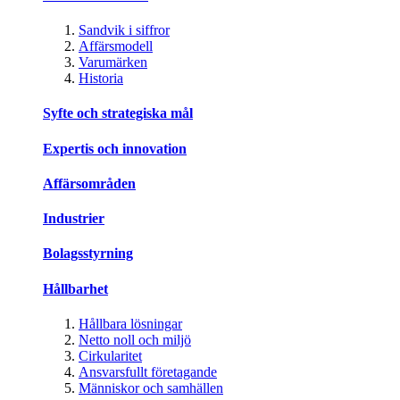
Sandvik i siffror
Affärsmodell
Varumärken
Historia
Syfte och strategiska mål
Expertis och innovation
Affärsområden
Industrier
Bolagsstyrning
Hållbarhet
Hållbara lösningar
Netto noll och miljö
Cirkularitet
Ansvarsfullt företagande
Människor och samhällen