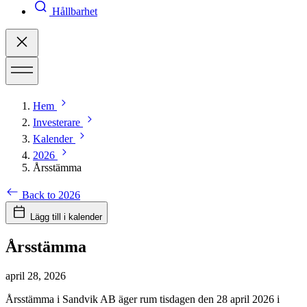
Hållbarhet
Hem
Investerare
Kalender
2026
Årsstämma
Back to 2026
Lägg till i kalender
Årsstämma
april 28, 2026
Årsstämma i Sandvik AB äger rum tisdagen den 28 april 2026 i