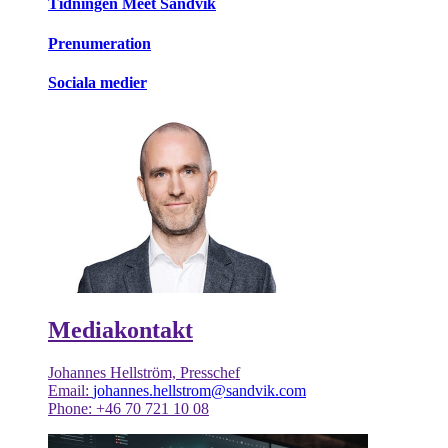
Tidningen Meet Sandvik
Prenumeration
Sociala medier
Mediakontakt
Johannes Hellström, Presschef
Email:
johannes.hellstrom@sandvik.com
Phone: +46 70 721 10 08