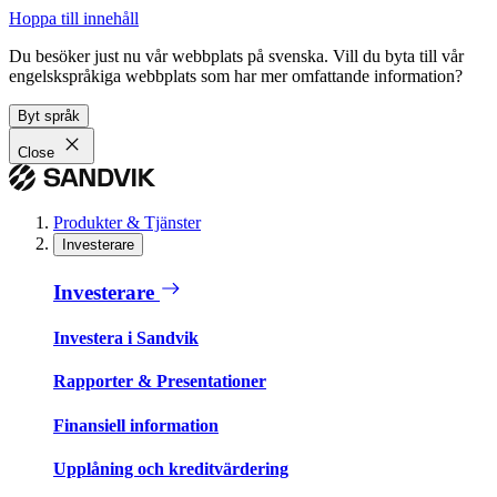
Hoppa till innehåll
Du besöker just nu vår webbplats på svenska. Vill du byta till vår
engelskspråkiga webbplats som har mer omfattande information?
Byt språk
Close
Produkter & Tjänster
Investerare
Investerare
Investera i Sandvik
Rapporter & Presentationer
Finansiell information
Upplåning och kreditvärdering