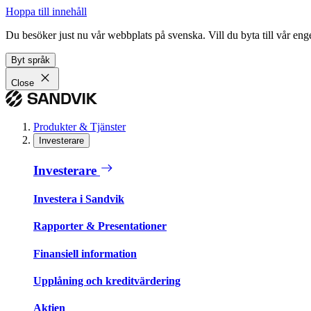
Hoppa till innehåll
Du besöker just nu vår webbplats på svenska. Vill du byta till vår e
Byt språk
Close
Produkter & Tjänster
Investerare
Investerare
Investera i Sandvik
Rapporter & Presentationer
Finansiell information
Upplåning och kreditvärdering
Aktien