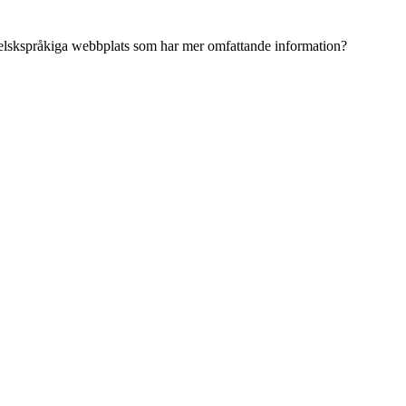
ngelskspråkiga webbplats som har mer omfattande information?