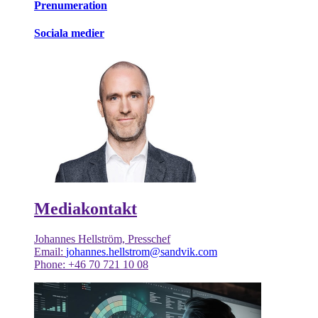
Prenumeration
Sociala medier
Mediakontakt
Johannes Hellström, Presschef
Email:
johannes.hellstrom@sandvik.com
Phone: +46 70 721 10 08