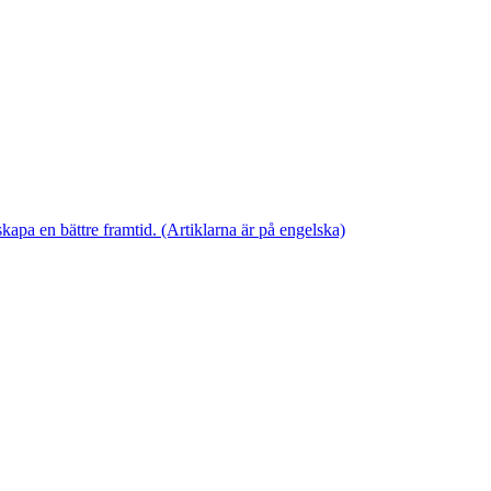
skapa en bättre framtid. (Artiklarna är på engelska)