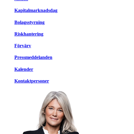
Kapitalmarknadsdag
Bolagsstyrning
Riskhantering
Förvärv
Pressmeddelanden
Kalender
Kontaktpersoner