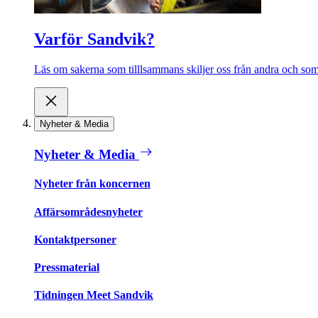
Varför Sandvik?
Läs om sakerna som tilllsammans skiljer oss från andra och som 
Nyheter & Media
Nyheter & Media
Nyheter från koncernen
Affärsområdesnyheter
Kontaktpersoner
Pressmaterial
Tidningen Meet Sandvik