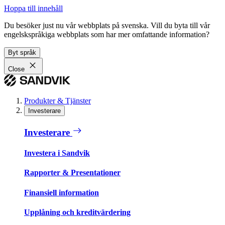
Hoppa till innehåll
Du besöker just nu vår webbplats på svenska. Vill du byta till vår
engelskspråkiga webbplats som har mer omfattande information?
Byt språk
Close
Produkter & Tjänster
Investerare
Investerare
Investera i Sandvik
Rapporter & Presentationer
Finansiell information
Upplåning och kreditvärdering