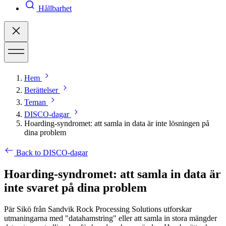
Hållbarhet
Hem
Berättelser
Teman
DISCO-dagar
Hoarding-syndromet: att samla in data är inte lösningen på
dina problem
Back to DISCO-dagar
Hoarding-syndromet: att samla in data är
inte svaret på dina problem
Pär Sikö från Sandvik Rock Processing Solutions utforskar
utmaningarna med "datahamstring" eller att samla in stora mängder