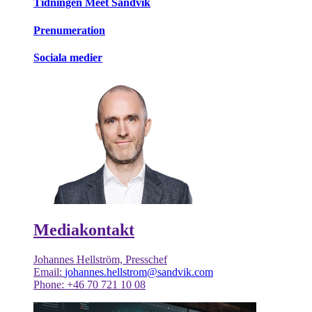
Tidningen Meet Sandvik
Prenumeration
Sociala medier
Mediakontakt
Johannes Hellström, Presschef
Email:
johannes.hellstrom@sandvik.com
Phone: +46 70 721 10 08