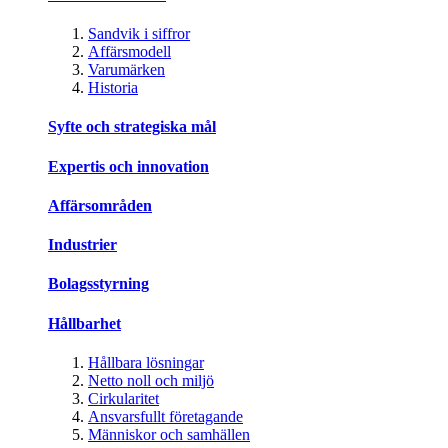
Sandvik i siffror
Affärsmodell
Varumärken
Historia
Syfte och strategiska mål
Expertis och innovation
Affärsområden
Industrier
Bolagsstyrning
Hållbarhet
Hållbara lösningar
Netto noll och miljö
Cirkularitet
Ansvarsfullt företagande
Människor och samhällen