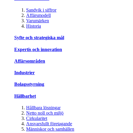
Sandvik i siffror
Affärsmodell
Varumärken
Historia
Syfte och strategiska mål
Expertis och innovation
Affärsområden
Industrier
Bolagsstyrning
Hållbarhet
Hållbara lösningar
Netto noll och miljö
Cirkularitet
Ansvarsfullt företagande
Människor och samhällen