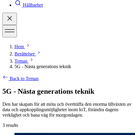
Hållbarhet
Hem
Berättelser
Teman
5G - Nästa generations teknik
Back to Teman
5G - Nästa generations teknik
Den har skapats för att möta och överträffa den enorma tillväxten av
data och uppkopplingsmöjligheter inom IoT, förändra dagens
verklighet och bana väg för morgondagen.
3
results