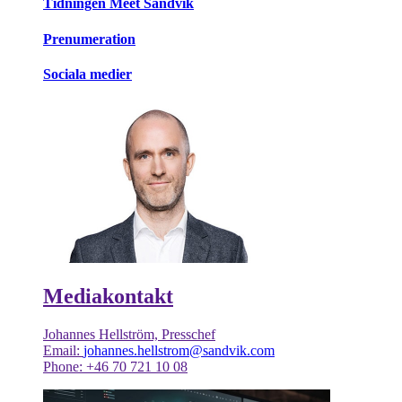
Tidningen Meet Sandvik
Prenumeration
Sociala medier
Mediakontakt
Johannes Hellström, Presschef
Email:
johannes.hellstrom@sandvik.com
Phone: +46 70 721 10 08