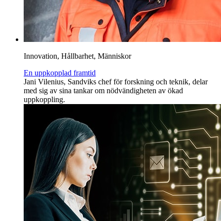
Innovation, Hållbarhet, Människor
En uppkopplad framtid
Jani Vilenius, Sandviks chef för forskning och teknik, delar
med sig av sina tankar om nödvändigheten av ökad
uppkoppling.