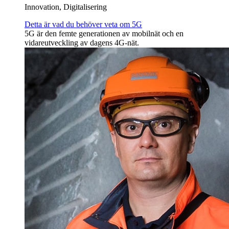
Innovation, Digitalisering
Detta är vad du behöver veta om 5G
5G är den femte generationen av mobilnät och en
vidareutveckling av dagens 4G-nät.