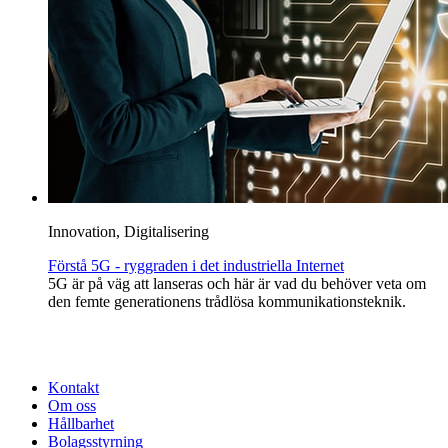
Innovation, Digitalisering
Förstå 5G - ryggraden i det industriella Internet
5G är på väg att lanseras och här är vad du behöver veta om
den femte generationens trådlösa kommunikationsteknik.
Kontakt
Om oss
Hållbarhet
Bolagsstyrning