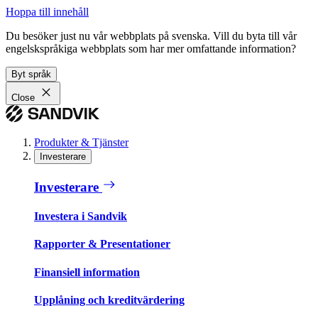
Hoppa till innehåll
Du besöker just nu vår webbplats på svenska. Vill du byta till vår
engelskspråkiga webbplats som har mer omfattande information?
Byt språk
Close
Produkter & Tjänster
Investerare
Investerare
Investera i Sandvik
Rapporter & Presentationer
Finansiell information
Upplåning och kreditvärdering