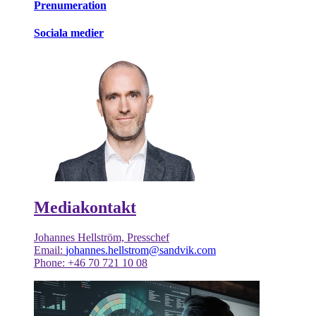
Prenumeration
Sociala medier
Mediakontakt
Johannes Hellström, Presschef
Email:
johannes.hellstrom@sandvik.com
Phone: +46 70 721 10 08