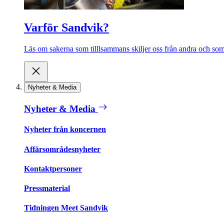
Varför Sandvik?
Läs om sakerna som tilllsammans skiljer oss från andra och som 
Nyheter & Media
Nyheter & Media
Nyheter från koncernen
Affärsområdesnyheter
Kontaktpersoner
Pressmaterial
Tidningen Meet Sandvik