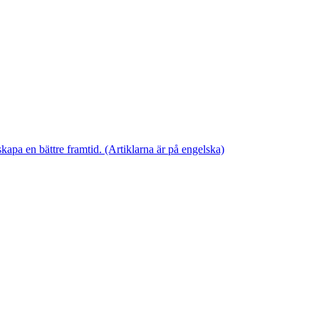
skapa en bättre framtid. (Artiklarna är på engelska)