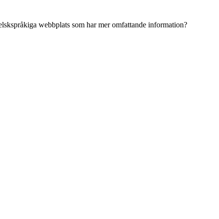
ngelskspråkiga webbplats som har mer omfattande information?