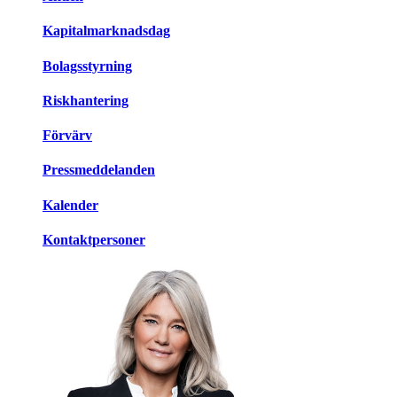
Kapitalmarknadsdag
Bolagsstyrning
Riskhantering
Förvärv
Pressmeddelanden
Kalender
Kontaktpersoner