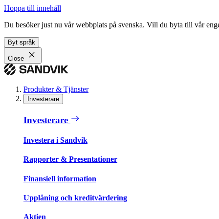
Hoppa till innehåll
Du besöker just nu vår webbplats på svenska. Vill du byta till vår e
Byt språk
Close
Produkter & Tjänster
Investerare
Investerare
Investera i Sandvik
Rapporter & Presentationer
Finansiell information
Upplåning och kreditvärdering
Aktien