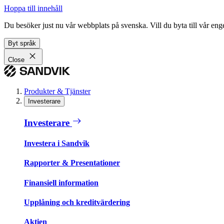
Hoppa till innehåll
Du besöker just nu vår webbplats på svenska. Vill du byta till vår e
Byt språk
Close
Produkter & Tjänster
Investerare
Investerare
Investera i Sandvik
Rapporter & Presentationer
Finansiell information
Upplåning och kreditvärdering
Aktien