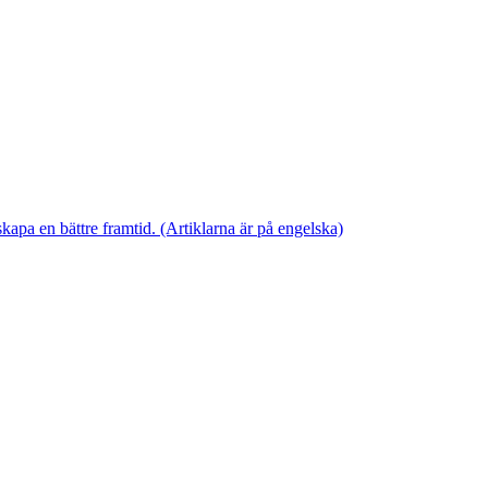
skapa en bättre framtid. (Artiklarna är på engelska)