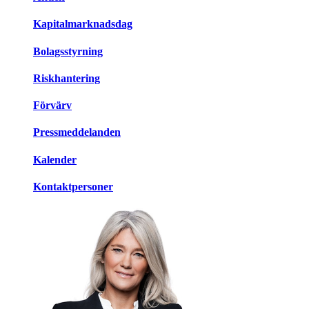
Kapitalmarknadsdag
Bolagsstyrning
Riskhantering
Förvärv
Pressmeddelanden
Kalender
Kontaktpersoner