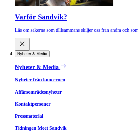
Varför Sandvik?
Läs om sakerna som tilllsammans skiljer oss från andra och som 
Nyheter & Media
Nyheter & Media
Nyheter från koncernen
Affärsområdesnyheter
Kontaktpersoner
Pressmaterial
Tidningen Meet Sandvik