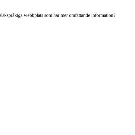
ngelskspråkiga webbplats som har mer omfattande information?