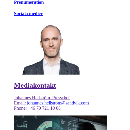
Prenumeration
Sociala medier
Mediakontakt
Johannes Hellström, Presschef
Email:
johannes.hellstrom@sandvik.com
Phone: +46 70 721 10 08