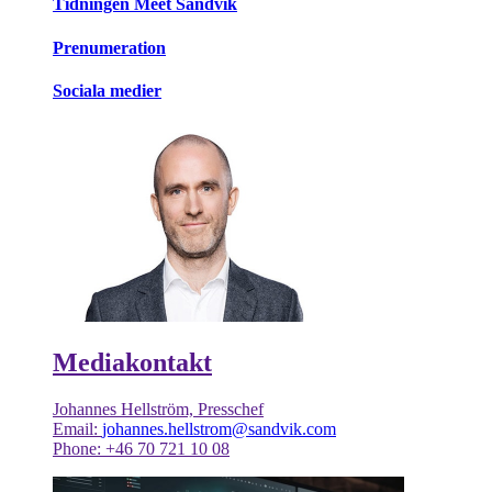
Tidningen Meet Sandvik
Prenumeration
Sociala medier
Mediakontakt
Johannes Hellström, Presschef
Email:
johannes.hellstrom@sandvik.com
Phone: +46 70 721 10 08