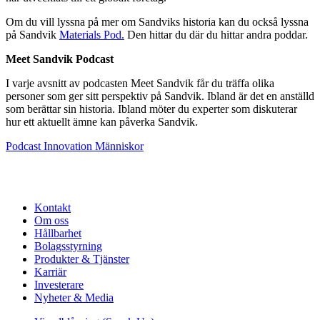
Om du vill lyssna på mer om Sandviks historia kan du också lyssna
på Sandvik
Materials Pod.
Den hittar du där du hittar andra poddar.
Meet Sandvik Podcast
I varje avsnitt av podcasten Meet Sandvik får du träffa olika
personer som ger sitt perspektiv på Sandvik. Ibland är det en anställd
som berättar sin historia. Ibland möter du experter som diskuterar
hur ett aktuellt ämne kan påverka Sandvik.
Podcast
Innovation
Människor
Kontakt
Om oss
Hållbarhet
Bolagsstyrning
Produkter & Tjänster
Karriär
Investerare
Nyheter & Media