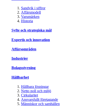
Sandvik i siffror
Affärsmodell
Varumärken
Historia
Syfte och strategiska mål
Expertis och innovation
Affärsområden
Industrier
Bolagsstyrning
Hållbarhet
Hållbara lösningar
Netto noll och miljö
Cirkularitet
Ansvarsfullt företagande
Människor och samhällen