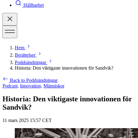
Hållbarhet
Hem
Berättelser
Poddsändningar
Historia: Den viktigaste innovationen för Sandvik?
Back to Poddsändningar
Podcast,
Innovation,
Människor
Historia: Den viktigaste innovationen för
Sandvik?
11 mars 2025 15:57 CET