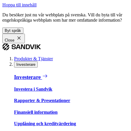
Hoppa till innehåll
Du besöker just nu vår webbplats på svenska. Vill du byta till vår
engelskspråkiga webbplats som har mer omfattande information?
Byt språk
Close
Produkter & Tjänster
Investerare
Investerare
Investera i Sandvik
Rapporter & Presentationer
Finansiell information
Upplåning och kreditvärdering