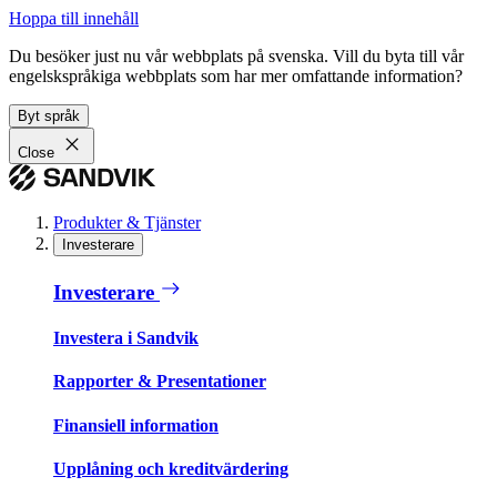
Hoppa till innehåll
Du besöker just nu vår webbplats på svenska. Vill du byta till vår
engelskspråkiga webbplats som har mer omfattande information?
Byt språk
Close
Produkter & Tjänster
Investerare
Investerare
Investera i Sandvik
Rapporter & Presentationer
Finansiell information
Upplåning och kreditvärdering