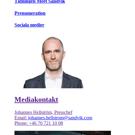
Tidningen Meet Sandvik
Prenumeration
Sociala medier
Mediakontakt
Johannes Hellström, Presschef
Email:
johannes.hellstrom@sandvik.com
Phone: +46 70 721 10 08