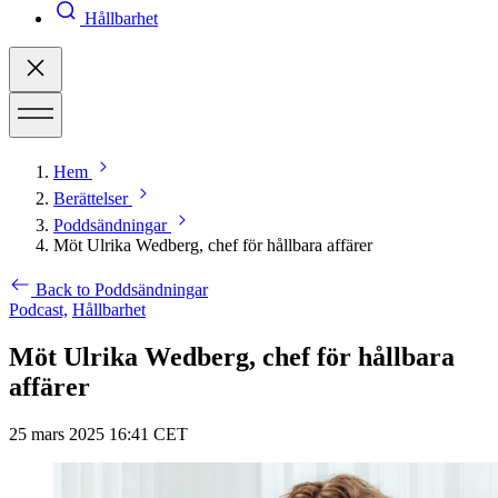
Hållbarhet
Hem
Berättelser
Poddsändningar
Möt Ulrika Wedberg, chef för hållbara affärer
Back to Poddsändningar
Podcast,
Hållbarhet
Möt Ulrika Wedberg, chef för hållbara
affärer
25 mars 2025 16:41 CET