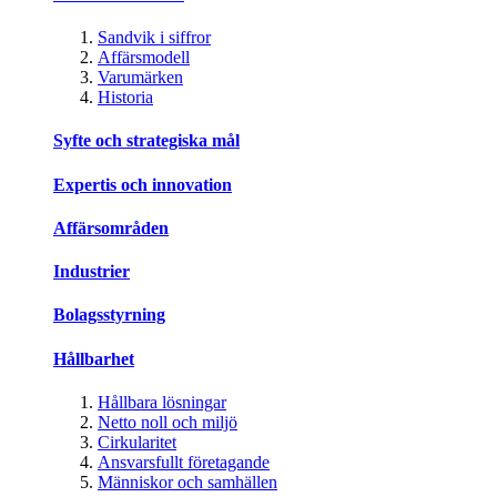
Sandvik i siffror
Affärsmodell
Varumärken
Historia
Syfte och strategiska mål
Expertis och innovation
Affärsområden
Industrier
Bolagsstyrning
Hållbarhet
Hållbara lösningar
Netto noll och miljö
Cirkularitet
Ansvarsfullt företagande
Människor och samhällen