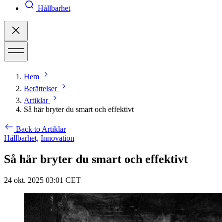
Hållbarhet
Hem
Berättelser
Artiklar
Så här bryter du smart och effektivt
Back to Artiklar
Hållbarhet,
Innovation
Så här bryter du smart och effektivt
24 okt. 2025 03:01 CET