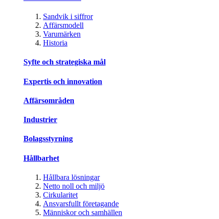
Sandvik i siffror
Affärsmodell
Varumärken
Historia
Syfte och strategiska mål
Expertis och innovation
Affärsområden
Industrier
Bolagsstyrning
Hållbarhet
Hållbara lösningar
Netto noll och miljö
Cirkularitet
Ansvarsfullt företagande
Människor och samhällen