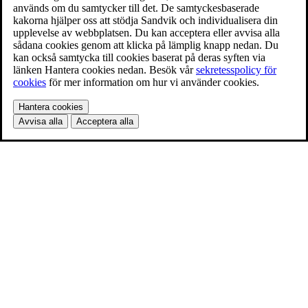
används om du samtycker till det. De samtyckesbaserade
kakorna hjälper oss att stödja Sandvik och individualisera din
upplevelse av webbplatsen. Du kan acceptera eller avvisa alla
sådana cookies genom att klicka på lämplig knapp nedan. Du
kan också samtycka till cookies baserat på deras syften via
länken Hantera cookies nedan. Besök vår
sekretesspolicy för
cookies
för mer information om hur vi använder cookies.
Hantera cookies
Avvisa alla
Acceptera alla