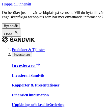
Hoppa till innehåll
Du besöker just nu vår webbplats på svenska. Vill du byta till vår
engelskspråkiga webbplats som har mer omfattande information?
Byt språk
Close
Produkter & Tjänster
Investerare
Investerare
Investera i Sandvik
Rapporter & Presentationer
Finansiell information
Upplåning och kreditvärdering