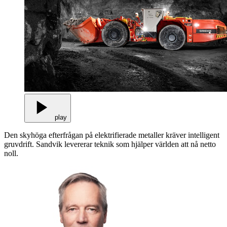
play
Den skyhöga efterfrågan på elektrifierade metaller kräver intelligent
gruvdrift. Sandvik levererar teknik som hjälper världen att nå netto
noll.