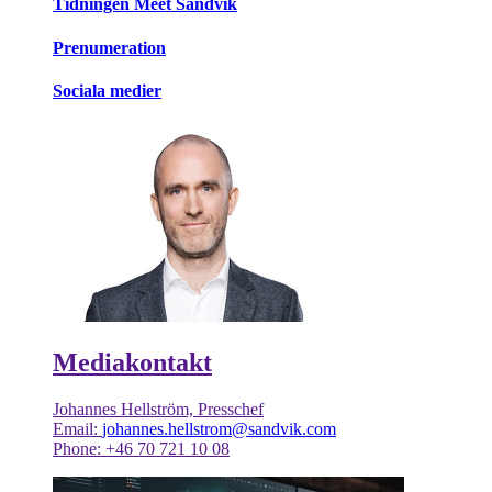
Tidningen Meet Sandvik
Prenumeration
Sociala medier
Mediakontakt
Johannes Hellström, Presschef
Email:
johannes.hellstrom@sandvik.com
Phone: +46 70 721 10 08