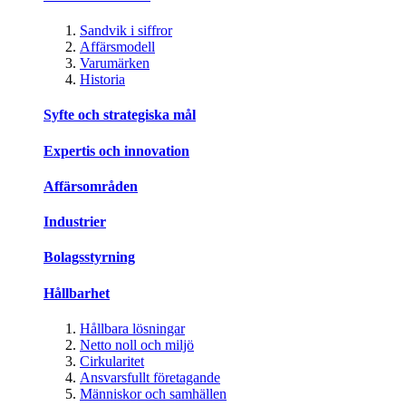
Sandvik i siffror
Affärsmodell
Varumärken
Historia
Syfte och strategiska mål
Expertis och innovation
Affärsområden
Industrier
Bolagsstyrning
Hållbarhet
Hållbara lösningar
Netto noll och miljö
Cirkularitet
Ansvarsfullt företagande
Människor och samhällen