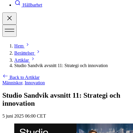
Hållbarhet
Hem
Berättelser
Artiklar
Studio Sandvik avsnitt 11: Strategi och innovation
Back to Artiklar
Människor,
Innovation
Studio Sandvik avsnitt 11: Strategi och
innovation
5 juni 2025 06:00 CET