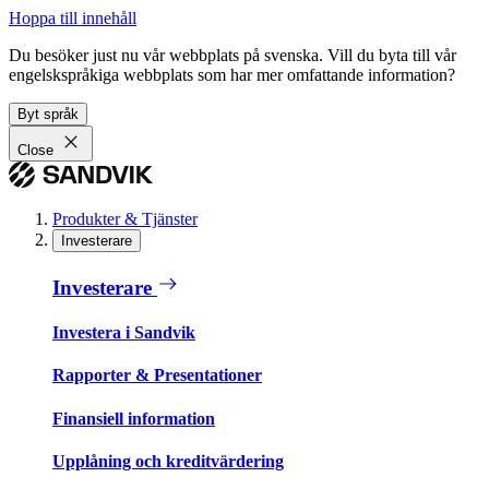
Hoppa till innehåll
Du besöker just nu vår webbplats på svenska. Vill du byta till vår
engelskspråkiga webbplats som har mer omfattande information?
Byt språk
Close
Produkter & Tjänster
Investerare
Investerare
Investera i Sandvik
Rapporter & Presentationer
Finansiell information
Upplåning och kreditvärdering