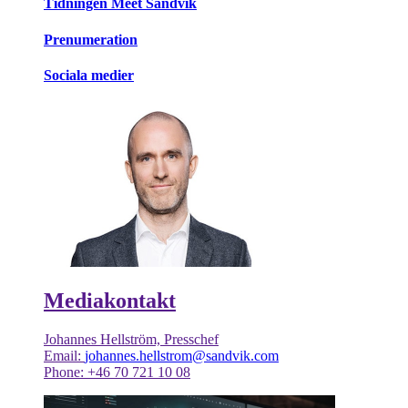
Tidningen Meet Sandvik
Prenumeration
Sociala medier
Mediakontakt
Johannes Hellström, Presschef
Email:
johannes.hellstrom@sandvik.com
Phone: +46 70 721 10 08