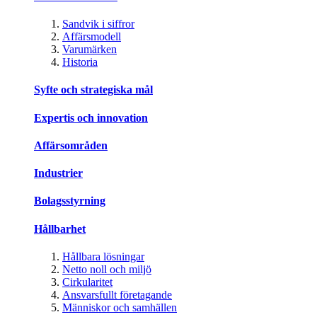
Sandvik i siffror
Affärsmodell
Varumärken
Historia
Syfte och strategiska mål
Expertis och innovation
Affärsområden
Industrier
Bolagsstyrning
Hållbarhet
Hållbara lösningar
Netto noll och miljö
Cirkularitet
Ansvarsfullt företagande
Människor och samhällen