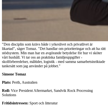
"Den disciplin som krävs både i yrkeslivet och privatlivet är
likartad", säger Tomaz. "Det handlar om prioriteringar och att ha rätt
stödsystem. Min man har en avgörande betydelse för hur vi sköter
vårt hushåll. Vi tar oss an praktiska familjeuppgifter -
skolförberedelser, måltider, logistik - med samma samarbetsinriktade
tankesätt som jag använder på jobbet."
Simone Tomaz
Plats:
Perth, Australien
Roll:
Vice President Aftermarket, Sandvik Rock Processing
Solutions
Fritidsintressen:
Sport och litteratur