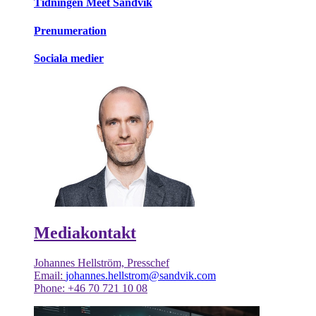
Tidningen Meet Sandvik
Prenumeration
Sociala medier
Mediakontakt
Johannes Hellström, Presschef
Email:
johannes.hellstrom@sandvik.com
Phone: +46 70 721 10 08