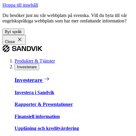
Hoppa till innehåll
Du besöker just nu vår webbplats på svenska. Vill du byta till vår
engelskspråkiga webbplats som har mer omfattande information?
Byt språk
Close
Produkter & Tjänster
Investerare
Investerare
Investera i Sandvik
Rapporter & Presentationer
Finansiell information
Upplåning och kreditvärdering