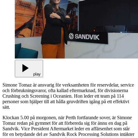
play
Simone Tomaz är ansvarig för verksamheten för reservdelar, service
och förbrukningsvaror, ofta kallad eftermarknad, för divisionerna
Crushing och Screening i Oceanien. Hon leder ett team på 114
personer som hjälper till att hålla gruvdriften igång på ett effektivt
sätt.
Klockan 5.00 på morgonen, när Perth fortfarande sover, är Simone
Tomaz redan på gymmet för att förbereda sig för ännu en dag på
Sandvik. Vice President Aftermarket leder en affärsenhet som står
för en betydande del av Sandvik Rock Processing Solutions intäkter