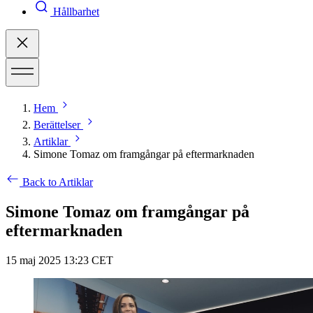
Hållbarhet
Hem
Berättelser
Artiklar
Simone Tomaz om framgångar på eftermarknaden
Back to Artiklar
Simone Tomaz om framgångar på
eftermarknaden
15 maj 2025 13:23 CET