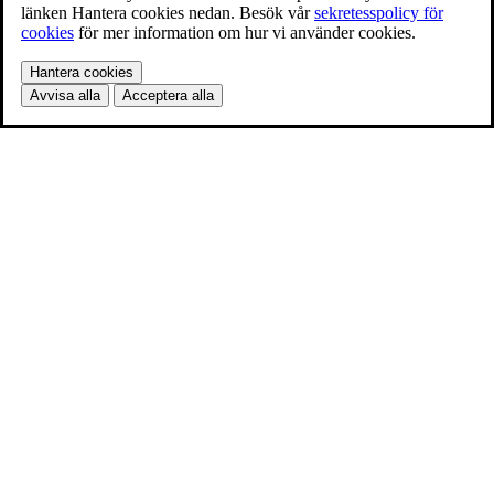
länken Hantera cookies nedan. Besök vår
sekretesspolicy för
cookies
för mer information om hur vi använder cookies.
Hantera cookies
Avvisa alla
Acceptera alla