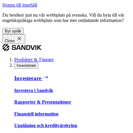
Hoppa till innehåll
Du besöker just nu vår webbplats på svenska. Vill du byta till vår
engelskspråkiga webbplats som har mer omfattande information?
Byt språk
Close
Produkter & Tjänster
Investerare
Investerare
Investera i Sandvik
Rapporter & Presentationer
Finansiell information
Upplåning och kreditvärdering