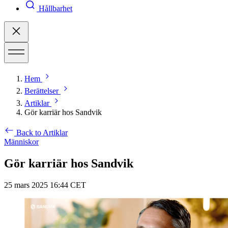
Hållbarhet
Hem
Berättelser
Artiklar
Gör karriär hos Sandvik
Back to Artiklar
Människor
Gör karriär hos Sandvik
25 mars 2025 16:44 CET