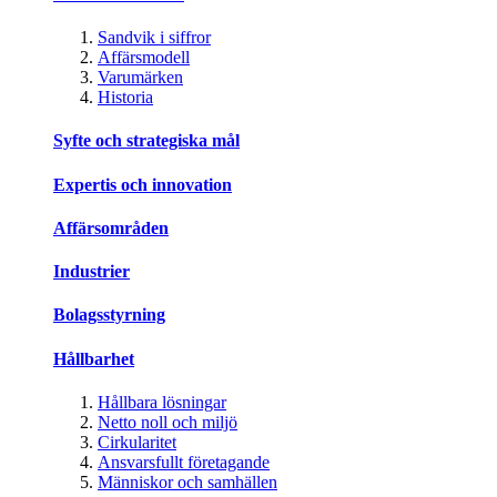
Sandvik i siffror
Affärsmodell
Varumärken
Historia
Syfte och strategiska mål
Expertis och innovation
Affärsområden
Industrier
Bolagsstyrning
Hållbarhet
Hållbara lösningar
Netto noll och miljö
Cirkularitet
Ansvarsfullt företagande
Människor och samhällen