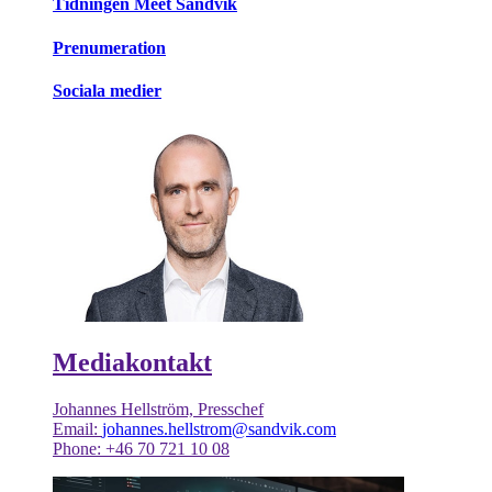
Tidningen Meet Sandvik
Prenumeration
Sociala medier
Mediakontakt
Johannes Hellström, Presschef
Email:
johannes.hellstrom@sandvik.com
Phone: +46 70 721 10 08