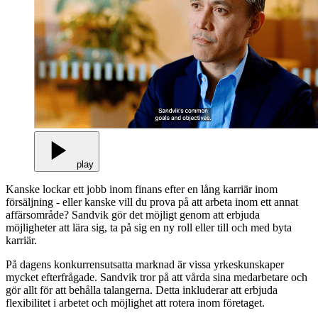
play
Kanske lockar ett jobb inom finans efter en lång karriär inom
försäljning - eller kanske vill du prova på att arbeta inom ett annat
affärsområde? Sandvik gör det möjligt genom att erbjuda
möjligheter att lära sig, ta på sig en ny roll eller till och med byta
karriär.
På dagens konkurrensutsatta marknad är vissa yrkeskunskaper
mycket efterfrågade. Sandvik tror på att vårda sina medarbetare och
gör allt för att behålla talangerna. Detta inkluderar att erbjuda
flexibilitet i arbetet och möjlighet att rotera inom företaget.