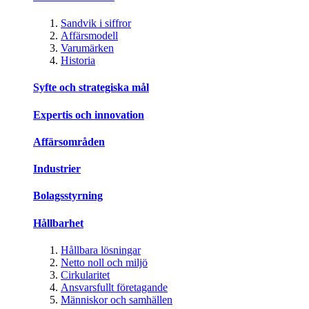
Sandvik i siffror
Affärsmodell
Varumärken
Historia
Syfte och strategiska mål
Expertis och innovation
Affärsområden
Industrier
Bolagsstyrning
Hållbarhet
Hållbara lösningar
Netto noll och miljö
Cirkularitet
Ansvarsfullt företagande
Människor och samhällen