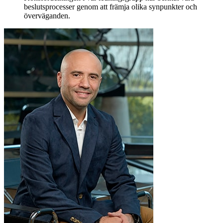
beslutsprocesser genom att främja olika synpunkter och
överväganden.