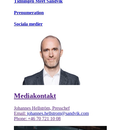
Tidningen Meet Sandvik
Prenumeration
Sociala medier
Mediakontakt
Johannes Hellström, Presschef
Email:
johannes.hellstrom@sandvik.com
Phone: +46 70 721 10 08