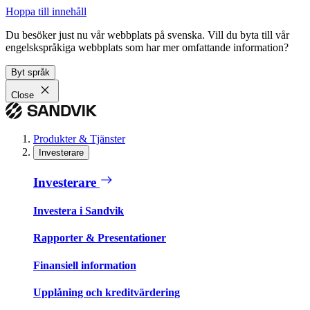
Hoppa till innehåll
Du besöker just nu vår webbplats på svenska. Vill du byta till vår
engelskspråkiga webbplats som har mer omfattande information?
Byt språk
Close
Produkter & Tjänster
Investerare
Investerare
Investera i Sandvik
Rapporter & Presentationer
Finansiell information
Upplåning och kreditvärdering