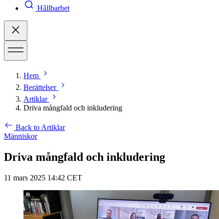
Hållbarhet
Hem
Berättelser
Artiklar
Driva mångfald och inkludering
Back to Artiklar
Människor
Driva mångfald och inkludering
11 mars 2025 14:42 CET