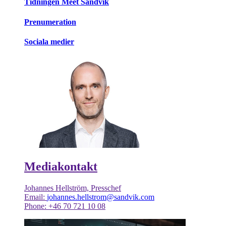
Tidningen Meet Sandvik
Prenumeration
Sociala medier
Mediakontakt
Johannes Hellström, Presschef
Email:
johannes.hellstrom@sandvik.com
Phone: +46 70 721 10 08