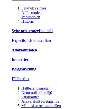
Sandvik i siffror
Affärsmodell
Varumärken
Historia
Syfte och strategiska mål
Expertis och innovation
Affärsområden
Industrier
Bolagsstyrning
Hållbarhet
Hållbara lösningar
Netto noll och miljö
Cirkularitet
Ansvarsfullt företagande
Människor och samhällen