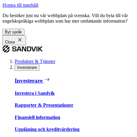
Hoppa till innehåll
Du besöker just nu vår webbplats på svenska. Vill du byta till vår
engelskspråkiga webbplats som har mer omfattande information?
Byt språk
Close
Produkter & Tjänster
Investerare
Investerare
Investera i Sandvik
Rapporter & Presentationer
Finansiell information
Upplåning och kreditvärdering