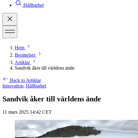
Hållbarhet
Hem
Berättelser
Artiklar
Sandvik åker till världens ände
Back to Artiklar
Innovation,
Hållbarhet
Sandvik åker till världens ände
11 mars 2025 14:42 CET