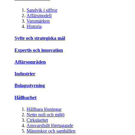
Sandvik i siffror
Affärsmodell
Varumärken
Historia
Syfte och strategiska mål
Expertis och innovation
Affärsområden
Industrier
Bolagsstyrning
Hållbarhet
Hållbara lösningar
Netto noll och miljö
Cirkularitet
Ansvarsfullt företagande
Människor och samhällen