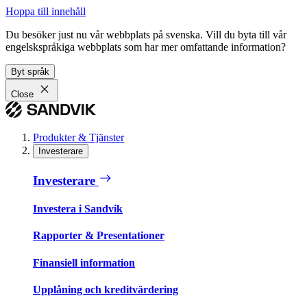
Hoppa till innehåll
Du besöker just nu vår webbplats på svenska. Vill du byta till vår
engelskspråkiga webbplats som har mer omfattande information?
Byt språk
Close
Produkter & Tjänster
Investerare
Investerare
Investera i Sandvik
Rapporter & Presentationer
Finansiell information
Upplåning och kreditvärdering