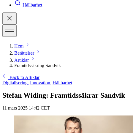
Hållbarhet
Hem
Berättelser
Artiklar
Framtidssäkring Sandvik
Back to Artiklar
Digitalisering,
Innovation,
Hållbarhet
Stefan Widing: Framtidssäkrar Sandvik
11 mars 2025 14:42 CET