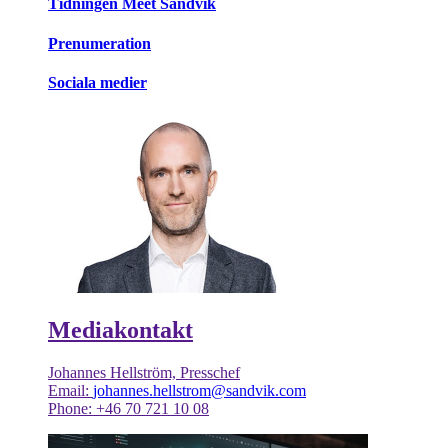
Tidningen Meet Sandvik
Prenumeration
Sociala medier
Mediakontakt
Johannes Hellström, Presschef
Email:
johannes.hellstrom@sandvik.com
Phone: +46 70 721 10 08