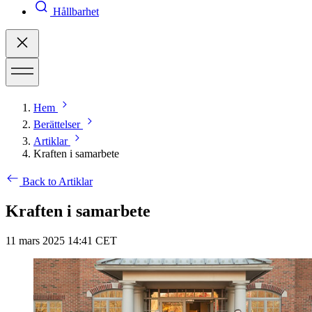
Hållbarhet
Hem
Berättelser
Artiklar
Kraften i samarbete
Back to Artiklar
Kraften i samarbete
11 mars 2025 14:41 CET