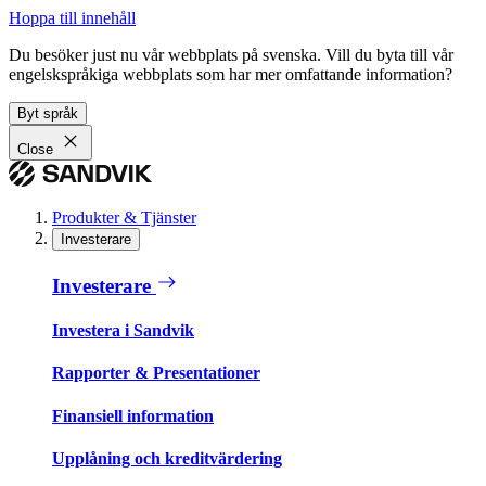
Hoppa till innehåll
Du besöker just nu vår webbplats på svenska. Vill du byta till vår
engelskspråkiga webbplats som har mer omfattande information?
Byt språk
Close
Produkter & Tjänster
Investerare
Investerare
Investera i Sandvik
Rapporter & Presentationer
Finansiell information
Upplåning och kreditvärdering