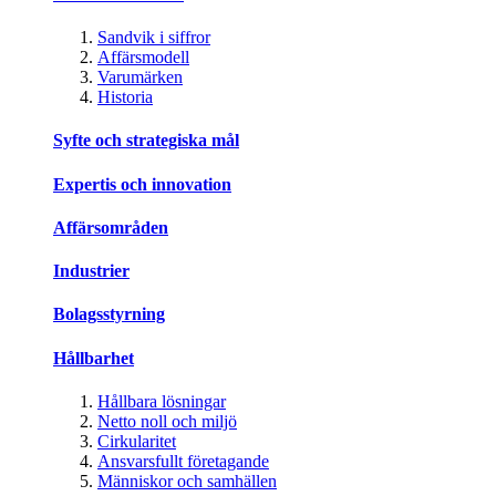
Sandvik i siffror
Affärsmodell
Varumärken
Historia
Syfte och strategiska mål
Expertis och innovation
Affärsområden
Industrier
Bolagsstyrning
Hållbarhet
Hållbara lösningar
Netto noll och miljö
Cirkularitet
Ansvarsfullt företagande
Människor och samhällen