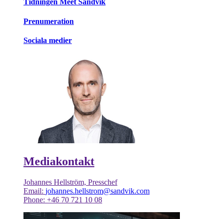
Tidningen Meet Sandvik
Prenumeration
Sociala medier
Mediakontakt
Johannes Hellström, Presschef
Email:
johannes.hellstrom@sandvik.com
Phone: +46 70 721 10 08