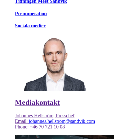
Tidningen Meet Sandvik
Prenumeration
Sociala medier
Mediakontakt
Johannes Hellström, Presschef
Email:
johannes.hellstrom@sandvik.com
Phone: +46 70 721 10 08