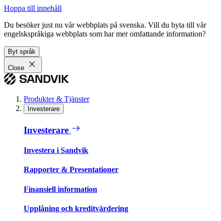
Hoppa till innehåll
Du besöker just nu vår webbplats på svenska. Vill du byta till vår
engelskspråkiga webbplats som har mer omfattande information?
Byt språk
Close
Produkter & Tjänster
Investerare
Investerare
Investera i Sandvik
Rapporter & Presentationer
Finansiell information
Upplåning och kreditvärdering