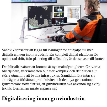
Sandvik fortsätter att lägga till lösningar för att hjälpa till med
digitaliseringen inom gruvdrift. En komplett digital plattform för
optimerad drift, från planering till utförande, är det senaste tillskottet.
Det blir allt svårare att komma åt nya malmfyndigheter. Gruvorna
blir djupare, verksamheten blir mer komplex och det blir en allt
större utmaning att bygga infrastruktur. Samtidigt förväntar sig
aktieägarna förbättrad produktivitet och den nya generationen
gruvarbetare förväntar sig att gruvindustrin ska använda sig av ny
teknik. Branschen måste anpassa sig.
Digitalisering inom gruvindustrin