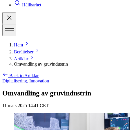
Hållbarhet
Hem
Berättelser
Artiklar
Omvandling av gruvindustrin
Back to Artiklar
Digitalisering,
Innovation
Omvandling av gruvindustrin
11 mars 2025 14:41 CET