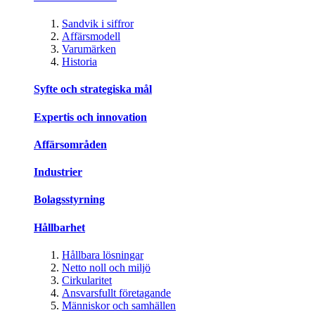
Sandvik i siffror
Affärsmodell
Varumärken
Historia
Syfte och strategiska mål
Expertis och innovation
Affärsområden
Industrier
Bolagsstyrning
Hållbarhet
Hållbara lösningar
Netto noll och miljö
Cirkularitet
Ansvarsfullt företagande
Människor och samhällen