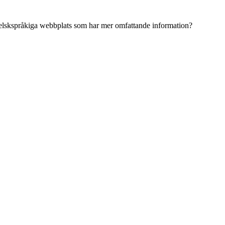
ngelskspråkiga webbplats som har mer omfattande information?