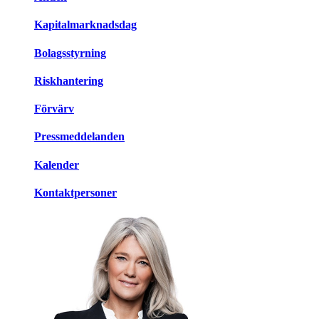
Kapitalmarknadsdag
Bolagsstyrning
Riskhantering
Förvärv
Pressmeddelanden
Kalender
Kontaktpersoner