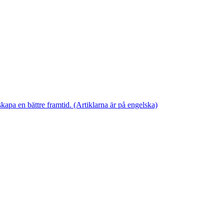
skapa en bättre framtid. (Artiklarna är på engelska)