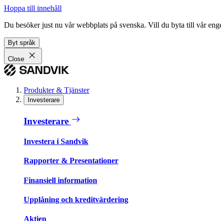
Hoppa till innehåll
Du besöker just nu vår webbplats på svenska. Vill du byta till vår e
Byt språk
Close
Produkter & Tjänster
Investerare
Investerare
Investera i Sandvik
Rapporter & Presentationer
Finansiell information
Upplåning och kreditvärdering
Aktien