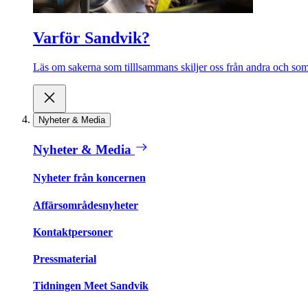
Varför Sandvik?
Läs om sakerna som tilllsammans skiljer oss från andra och som 
Nyheter & Media
Nyheter & Media
Nyheter från koncernen
Affärsområdesnyheter
Kontaktpersoner
Pressmaterial
Tidningen Meet Sandvik