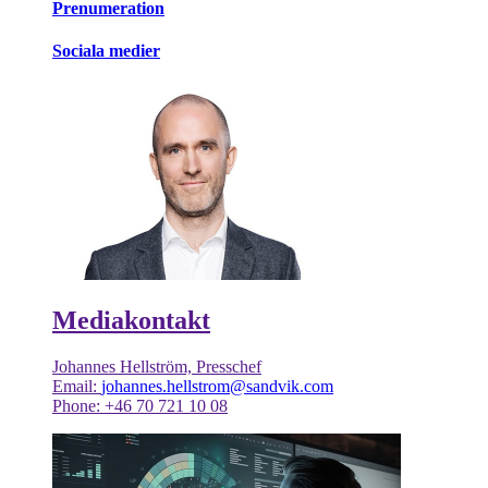
Prenumeration
Sociala medier
Mediakontakt
Johannes Hellström, Presschef
Email:
johannes.hellstrom@sandvik.com
Phone: +46 70 721 10 08