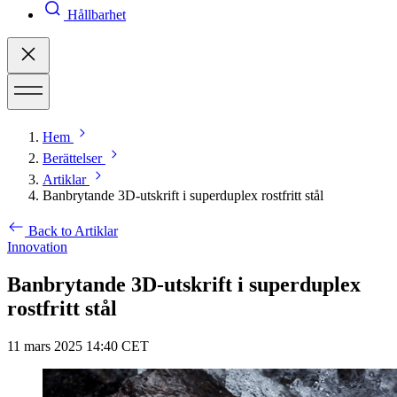
Hållbarhet
Hem
Berättelser
Artiklar
Banbrytande 3D-utskrift i superduplex rostfritt stål
Back to Artiklar
Innovation
Banbrytande 3D-utskrift i superduplex
rostfritt stål
11 mars 2025 14:40 CET