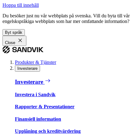
Hoppa till innehåll
Du besöker just nu vår webbplats på svenska. Vill du byta till vår
engelskspråkiga webbplats som har mer omfattande information?
Byt språk
Close
Produkter & Tjänster
Investerare
Investerare
Investera i Sandvik
Rapporter & Presentationer
Finansiell information
Upplåning och kreditvärdering