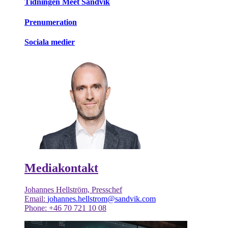
Tidningen Meet Sandvik
Prenumeration
Sociala medier
Mediakontakt
Johannes Hellström, Presschef
Email:
johannes.hellstrom@sandvik.com
Phone: +46 70 721 10 08