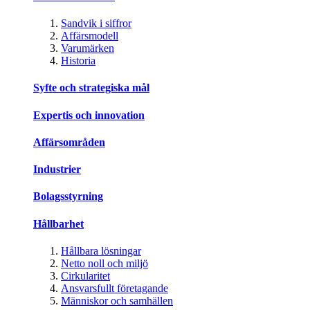
Sandvik i siffror
Affärsmodell
Varumärken
Historia
Syfte och strategiska mål
Expertis och innovation
Affärsområden
Industrier
Bolagsstyrning
Hållbarhet
Hållbara lösningar
Netto noll och miljö
Cirkularitet
Ansvarsfullt företagande
Människor och samhällen