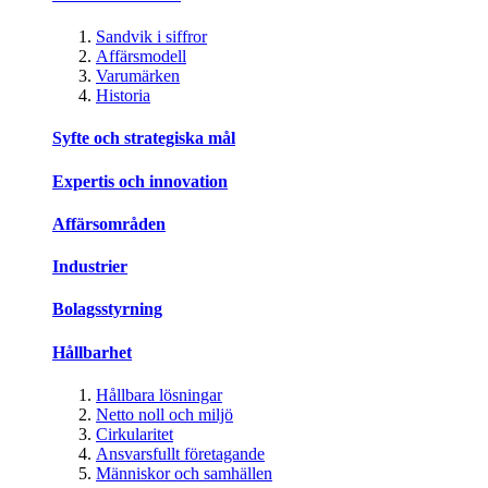
Sandvik i siffror
Affärsmodell
Varumärken
Historia
Syfte och strategiska mål
Expertis och innovation
Affärsområden
Industrier
Bolagsstyrning
Hållbarhet
Hållbara lösningar
Netto noll och miljö
Cirkularitet
Ansvarsfullt företagande
Människor och samhällen