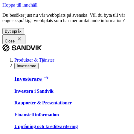
Hoppa till innehåll
Du besöker just nu vår webbplats på svenska. Vill du byta till vår
engelskspråkiga webbplats som har mer omfattande information?
Byt språk
Close
Produkter & Tjänster
Investerare
Investerare
Investera i Sandvik
Rapporter & Presentationer
Finansiell information
Upplåning och kreditvärdering