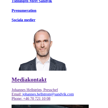
Tidningen Meet Sandvik
Prenumeration
Sociala medier
Mediakontakt
Johannes Hellström, Presschef
Email:
johannes.hellstrom@sandvik.com
Phone: +46 70 721 10 08