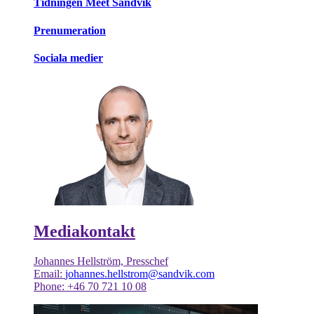
Tidningen Meet Sandvik
Prenumeration
Sociala medier
Mediakontakt
Johannes Hellström, Presschef
Email:
johannes.hellstrom@sandvik.com
Phone: +46 70 721 10 08