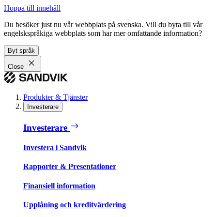
Hoppa till innehåll
Du besöker just nu vår webbplats på svenska. Vill du byta till vår
engelskspråkiga webbplats som har mer omfattande information?
Byt språk
Close
Produkter & Tjänster
Investerare
Investerare
Investera i Sandvik
Rapporter & Presentationer
Finansiell information
Upplåning och kreditvärdering