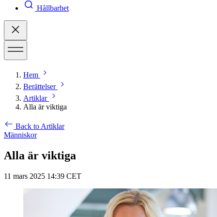
Hållbarhet
Hem
Berättelser
Artiklar
Alla är viktiga
Back to Artiklar
Människor
Alla är viktiga
11 mars 2025 14:39 CET