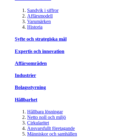
Sandvik i siffror
Affärsmodell
Varumärken
Historia
Syfte och strategiska mål
Expertis och innovation
Affärsområden
Industrier
Bolagsstyrning
Hållbarhet
Hållbara lösningar
Netto noll och miljö
Cirkularitet
Ansvarsfullt företagande
Människor och samhällen