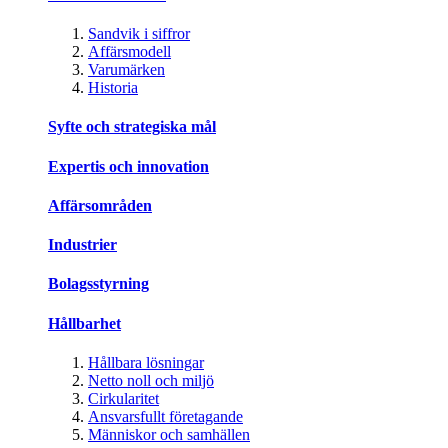
Sandvik i siffror
Affärsmodell
Varumärken
Historia
Syfte och strategiska mål
Expertis och innovation
Affärsområden
Industrier
Bolagsstyrning
Hållbarhet
Hållbara lösningar
Netto noll och miljö
Cirkularitet
Ansvarsfullt företagande
Människor och samhällen