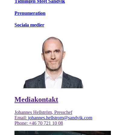
Tidningen Meet Sandvik
Prenumeration
Sociala medier
Mediakontakt
Johannes Hellström, Presschef
Email:
johannes.hellstrom@sandvik.com
Phone: +46 70 721 10 08