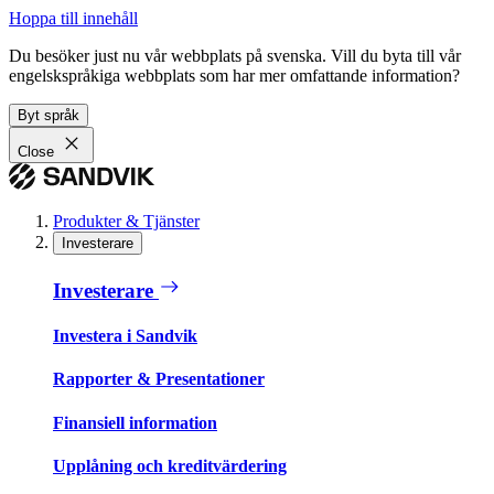
Hoppa till innehåll
Du besöker just nu vår webbplats på svenska. Vill du byta till vår
engelskspråkiga webbplats som har mer omfattande information?
Byt språk
Close
Produkter & Tjänster
Investerare
Investerare
Investera i Sandvik
Rapporter & Presentationer
Finansiell information
Upplåning och kreditvärdering