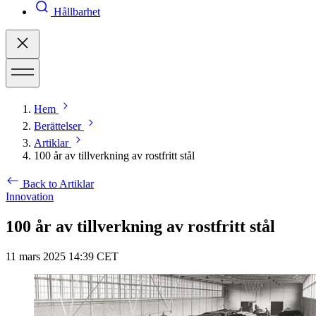
Hållbarhet
Hem
Berättelser
Artiklar
100 år av tillverkning av rostfritt stål
Back to Artiklar
Innovation
100 år av tillverkning av rostfritt stål
11 mars 2025 14:39 CET