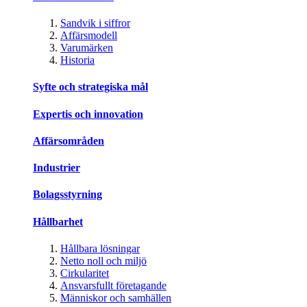
Sandvik i siffror
Affärsmodell
Varumärken
Historia
Syfte och strategiska mål
Expertis och innovation
Affärsområden
Industrier
Bolagsstyrning
Hållbarhet
Hållbara lösningar
Netto noll och miljö
Cirkularitet
Ansvarsfullt företagande
Människor och samhällen