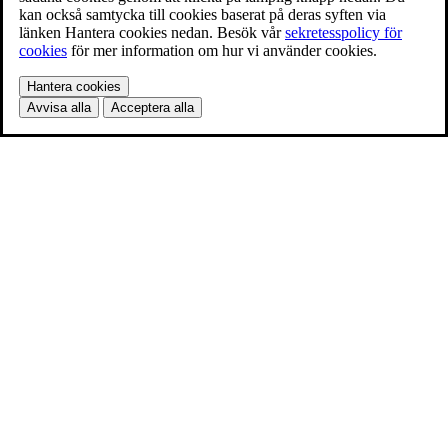
kan också samtycka till cookies baserat på deras syften via
länken Hantera cookies nedan. Besök vår
sekretesspolicy för
cookies
för mer information om hur vi använder cookies.
Hantera cookies
Avvisa alla
Acceptera alla