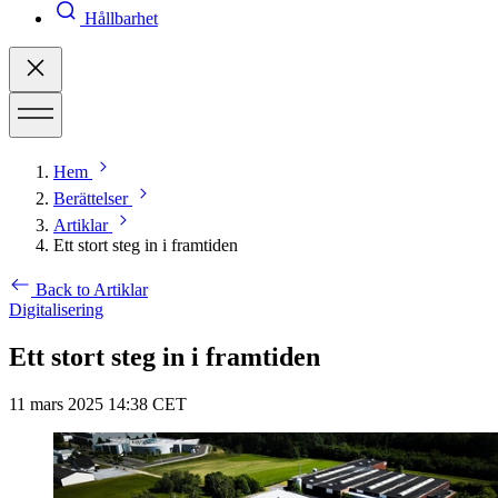
Hållbarhet
Hem
Berättelser
Artiklar
Ett stort steg in i framtiden
Back to Artiklar
Digitalisering
Ett stort steg in i framtiden
11 mars 2025 14:38 CET