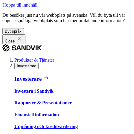
Hoppa till innehåll
Du besöker just nu vår webbplats på svenska. Vill du byta till vår
engelskspråkiga webbplats som har mer omfattande information?
Byt språk
Close
Produkter & Tjänster
Investerare
Investerare
Investera i Sandvik
Rapporter & Presentationer
Finansiell information
Upplåning och kreditvärdering