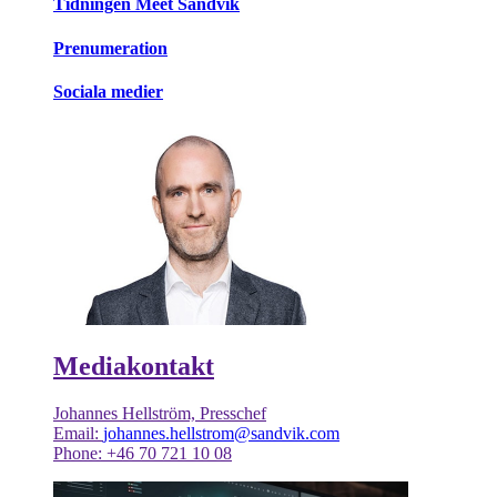
Tidningen Meet Sandvik
Prenumeration
Sociala medier
Mediakontakt
Johannes Hellström, Presschef
Email:
johannes.hellstrom@sandvik.com
Phone: +46 70 721 10 08