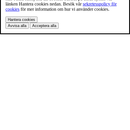
länken Hantera cookies nedan. Besök vår
sekretesspolicy för
cookies
för mer information om hur vi använder cookies.
Hantera cookies
Avvisa alla
Acceptera alla