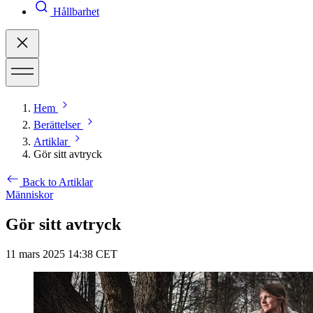
Hållbarhet
Hem
Berättelser
Artiklar
Gör sitt avtryck
Back to Artiklar
Människor
Gör sitt avtryck
11 mars 2025 14:38 CET