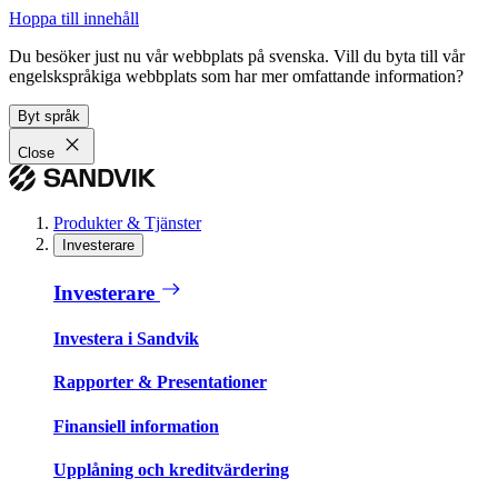
Hoppa till innehåll
Du besöker just nu vår webbplats på svenska. Vill du byta till vår
engelskspråkiga webbplats som har mer omfattande information?
Byt språk
Close
Produkter & Tjänster
Investerare
Investerare
Investera i Sandvik
Rapporter & Presentationer
Finansiell information
Upplåning och kreditvärdering