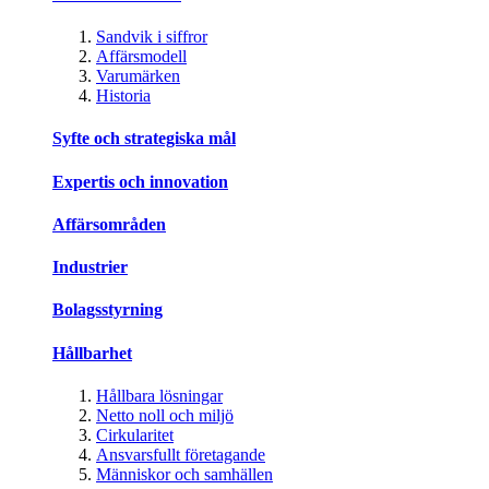
Sandvik i siffror
Affärsmodell
Varumärken
Historia
Syfte och strategiska mål
Expertis och innovation
Affärsområden
Industrier
Bolagsstyrning
Hållbarhet
Hållbara lösningar
Netto noll och miljö
Cirkularitet
Ansvarsfullt företagande
Människor och samhällen