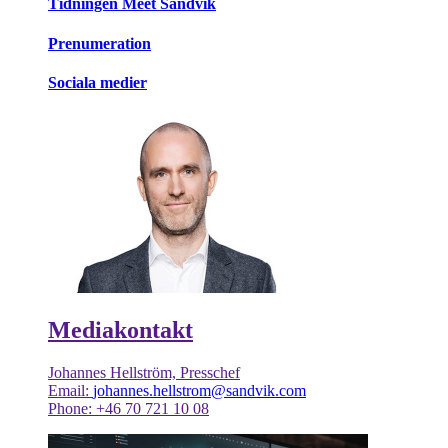
Tidningen Meet Sandvik
Prenumeration
Sociala medier
Mediakontakt
Johannes Hellström, Presschef
Email:
johannes.hellstrom@sandvik.com
Phone: +46 70 721 10 08