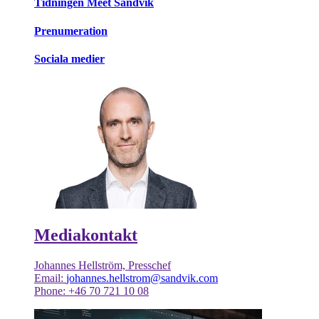
Tidningen Meet Sandvik
Prenumeration
Sociala medier
Mediakontakt
Johannes Hellström, Presschef
Email:
johannes.hellstrom@sandvik.com
Phone: +46 70 721 10 08