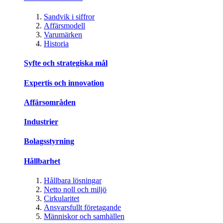
Sandvik i siffror
Affärsmodell
Varumärken
Historia
Syfte och strategiska mål
Expertis och innovation
Affärsområden
Industrier
Bolagsstyrning
Hållbarhet
Hållbara lösningar
Netto noll och miljö
Cirkularitet
Ansvarsfullt företagande
Människor och samhällen