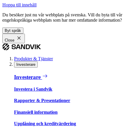
Hoppa till innehåll
Du besöker just nu vår webbplats på svenska. Vill du byta till vår
engelskspråkiga webbplats som har mer omfattande information?
Byt språk
Close
Produkter & Tjänster
Investerare
Investerare
Investera i Sandvik
Rapporter & Presentationer
Finansiell information
Upplåning och kreditvärdering