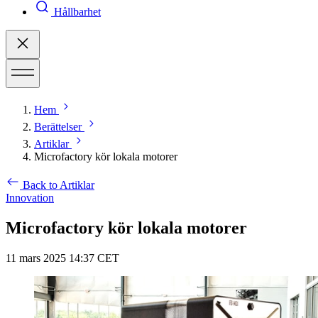
Hållbarhet
Hem
Berättelser
Artiklar
Microfactory kör lokala motorer
Back to Artiklar
Innovation
Microfactory kör lokala motorer
11 mars 2025 14:37 CET