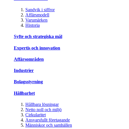
Sandvik i siffror
Affärsmodell
Varumärken
Historia
Syfte och strategiska mål
Expertis och innovation
Affärsområden
Industrier
Bolagsstyrning
Hållbarhet
Hållbara lösningar
Netto noll och miljö
Cirkularitet
Ansvarsfullt företagande
Människor och samhällen