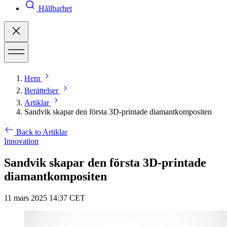
Hållbarhet
Hem
Berättelser
Artiklar
Sandvik skapar den första 3D-printade diamantkompositen
Back to Artiklar
Innovation
Sandvik skapar den första 3D-printade
diamantkompositen
11 mars 2025 14:37 CET