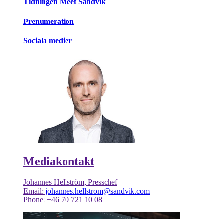
Tidningen Meet Sandvik
Prenumeration
Sociala medier
Mediakontakt
Johannes Hellström, Presschef
Email:
johannes.hellstrom@sandvik.com
Phone: +46 70 721 10 08