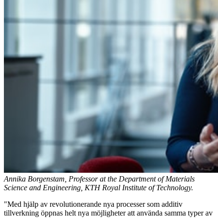
Annika Borgenstam, Professor at the Department of Materials
Science and Engineering, KTH Royal Institute of Technology.
"Med hjälp av revolutionerande nya processer som additiv
tillverkning öppnas helt nya möjligheter att använda samma typer av