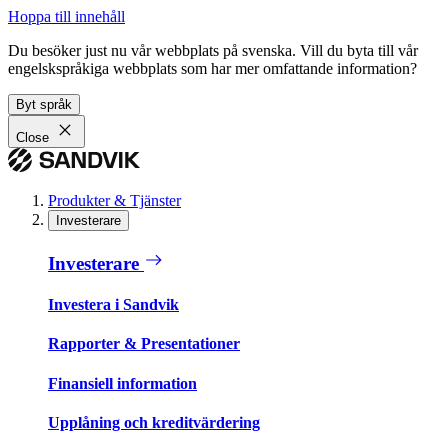
Hoppa till innehåll
Du besöker just nu vår webbplats på svenska. Vill du byta till vår
engelskspråkiga webbplats som har mer omfattande information?
Byt språk
Close
Produkter & Tjänster
Investerare
Investerare
Investera i Sandvik
Rapporter & Presentationer
Finansiell information
Upplåning och kreditvärdering