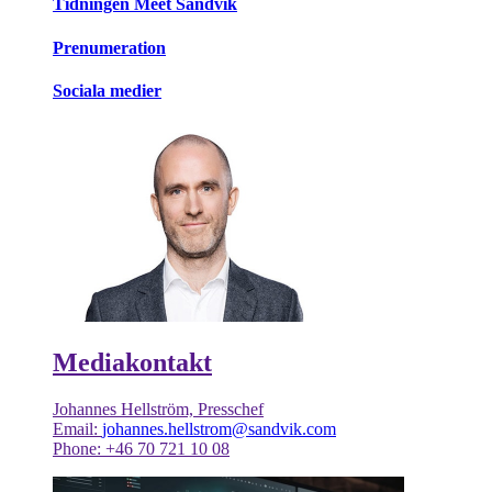
Tidningen Meet Sandvik
Prenumeration
Sociala medier
Mediakontakt
Johannes Hellström, Presschef
Email:
johannes.hellstrom@sandvik.com
Phone: +46 70 721 10 08