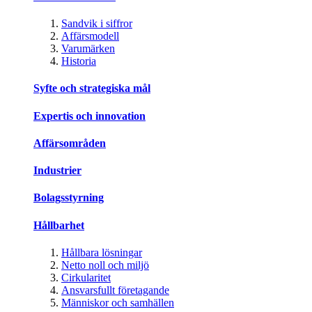
Sandvik i siffror
Affärsmodell
Varumärken
Historia
Syfte och strategiska mål
Expertis och innovation
Affärsområden
Industrier
Bolagsstyrning
Hållbarhet
Hållbara lösningar
Netto noll och miljö
Cirkularitet
Ansvarsfullt företagande
Människor och samhällen