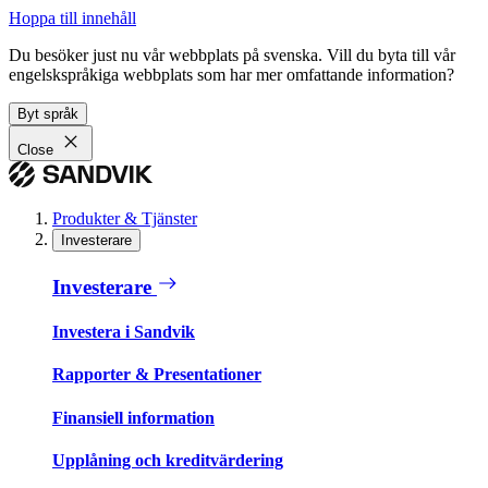
Hoppa till innehåll
Du besöker just nu vår webbplats på svenska. Vill du byta till vår
engelskspråkiga webbplats som har mer omfattande information?
Byt språk
Close
Produkter & Tjänster
Investerare
Investerare
Investera i Sandvik
Rapporter & Presentationer
Finansiell information
Upplåning och kreditvärdering