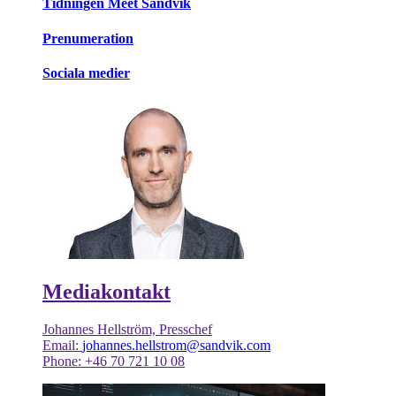
Tidningen Meet Sandvik
Prenumeration
Sociala medier
Mediakontakt
Johannes Hellström, Presschef
Email:
johannes.hellstrom@sandvik.com
Phone: +46 70 721 10 08