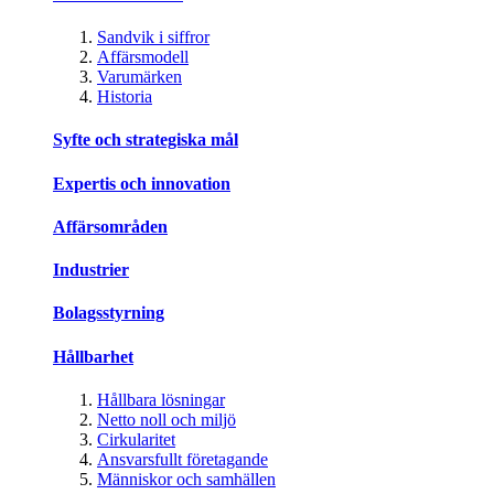
Sandvik i siffror
Affärsmodell
Varumärken
Historia
Syfte och strategiska mål
Expertis och innovation
Affärsområden
Industrier
Bolagsstyrning
Hållbarhet
Hållbara lösningar
Netto noll och miljö
Cirkularitet
Ansvarsfullt företagande
Människor och samhällen