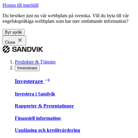
Hoppa till innehåll
Du besöker just nu vår webbplats på svenska. Vill du byta till vår
engelskspråkiga webbplats som har mer omfattande information?
Byt språk
Close
Produkter & Tjänster
Investerare
Investerare
Investera i Sandvik
Rapporter & Presentationer
Finansiell information
Upplåning och kreditvärdering