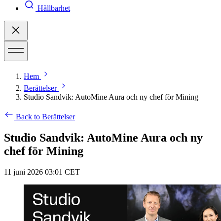
Hållbarhet
Hem
Berättelser
Studio Sandvik: AutoMine Aura och ny chef för Mining
Back to Berättelser
Studio Sandvik: AutoMine Aura och ny
chef för Mining
11 juni 2026 03:01 CET