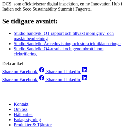
DCS, som effektiviserar digital inspektion, en ny Innovation Hub i
Indien och Seco Sustainability Summit i Fagersta.
Se tidigare avsnitt:
Studio Sandvik: Q1-rapport och tillväxt inom gruv- och
maskinbearbetning
Studio Sandvik: Årsredovisning och stora tekniklanseringar
Studio Sandvik: Q4-resultat och genombrott inom
elektrifiering
Dela artikel
Share on Facebook
Share on LinkedIn
Share on Facebook
Share on LinkedIn
Kontakt
Om oss
Hållbarhet
Bolagsstyrning
Produkter & Tjänster