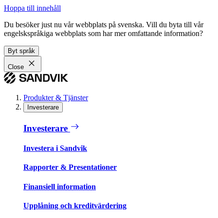
Hoppa till innehåll
Du besöker just nu vår webbplats på svenska. Vill du byta till vår
engelskspråkiga webbplats som har mer omfattande information?
Byt språk
Close
Produkter & Tjänster
Investerare
Investerare
Investera i Sandvik
Rapporter & Presentationer
Finansiell information
Upplåning och kreditvärdering