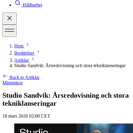
Hållbarhet
Hem
Berättelser
Artiklar
Studio Sandvik: Årsredovisning och stora tekniklanseringar
Back to Artiklar
Människor
Studio Sandvik: Årsredovisning och stora
tekniklanseringar
18 mars 2026 02:00 CET