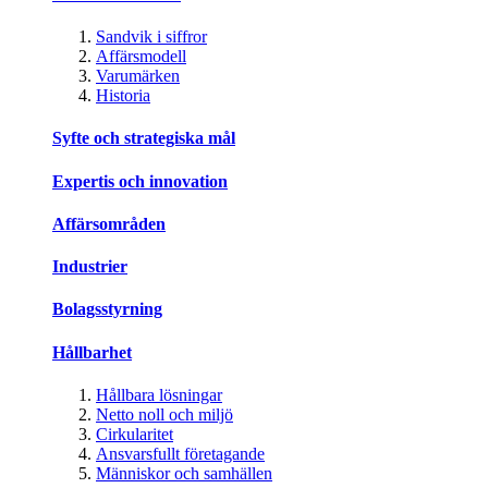
Sandvik i siffror
Affärsmodell
Varumärken
Historia
Syfte och strategiska mål
Expertis och innovation
Affärsområden
Industrier
Bolagsstyrning
Hållbarhet
Hållbara lösningar
Netto noll och miljö
Cirkularitet
Ansvarsfullt företagande
Människor och samhällen