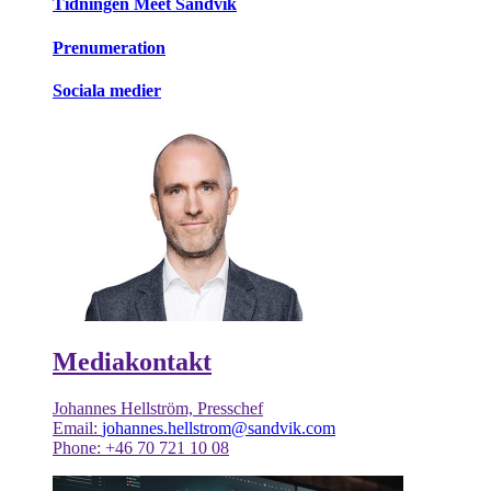
Tidningen Meet Sandvik
Prenumeration
Sociala medier
Mediakontakt
Johannes Hellström, Presschef
Email:
johannes.hellstrom@sandvik.com
Phone: +46 70 721 10 08