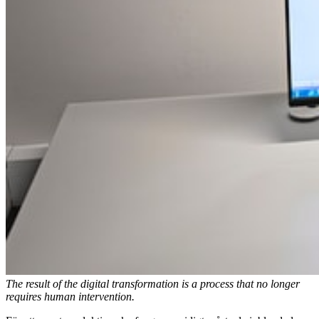
The result of the digital transformation is a process that no longer
requires human intervention.