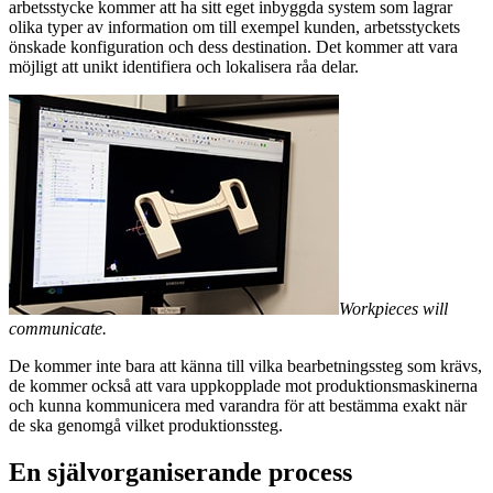
arbetsstycke kommer att ha sitt eget inbyggda system som lagrar
olika typer av information om till exempel kunden, arbetsstyckets
önskade konfiguration och dess destination. Det kommer att vara
möjligt att unikt identifiera och lokalisera råa delar.
Workpieces will
communicate.
De kommer inte bara att känna till vilka bearbetningssteg som krävs,
de kommer också att vara uppkopplade mot produktionsmaskinerna
och kunna kommunicera med varandra för att bestämma exakt när
de ska genomgå vilket produktionssteg.
En självorganiserande process