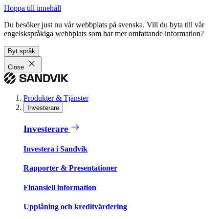
Hoppa till innehåll
Du besöker just nu vår webbplats på svenska. Vill du byta till vår
engelskspråkiga webbplats som har mer omfattande information?
Byt språk
Close
Produkter & Tjänster
Investerare
Investerare
Investera i Sandvik
Rapporter & Presentationer
Finansiell information
Upplåning och kreditvärdering