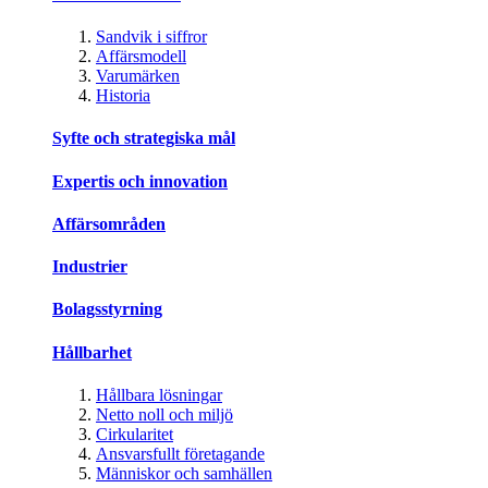
Sandvik i siffror
Affärsmodell
Varumärken
Historia
Syfte och strategiska mål
Expertis och innovation
Affärsområden
Industrier
Bolagsstyrning
Hållbarhet
Hållbara lösningar
Netto noll och miljö
Cirkularitet
Ansvarsfullt företagande
Människor och samhällen