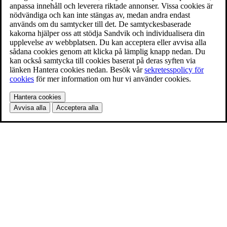
anpassa innehåll och leverera riktade annonser. Vissa cookies är
nödvändiga och kan inte stängas av, medan andra endast
används om du samtycker till det. De samtyckesbaserade
kakorna hjälper oss att stödja Sandvik och individualisera din
upplevelse av webbplatsen. Du kan acceptera eller avvisa alla
sådana cookies genom att klicka på lämplig knapp nedan. Du
kan också samtycka till cookies baserat på deras syften via
länken Hantera cookies nedan. Besök vår
sekretesspolicy för
cookies
för mer information om hur vi använder cookies.
Hantera cookies
Avvisa alla
Acceptera alla