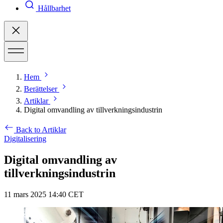
Hållbarhet
Hem
Berättelser
Artiklar
Digital omvandling av tillverkningsindustrin
Back to Artiklar
Digitalisering
Digital omvandling av
tillverkningsindustrin
11 mars 2025 14:40 CET