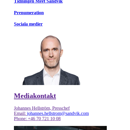
Tidningen Meet Sandvik
Prenumeration
Sociala medier
Mediakontakt
Johannes Hellström, Presschef
Email:
johannes.hellstrom@sandvik.com
Phone: +46 70 721 10 08