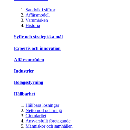
Sandvik i siffror
Affärsmodell
Varumärken
Historia
Syfte och strategiska mål
Expertis och innovation
Affärsområden
Industrier
Bolagsstyrning
Hållbarhet
Hållbara lösningar
Netto noll och miljö
Cirkularitet
Ansvarsfullt företagande
Människor och samhällen