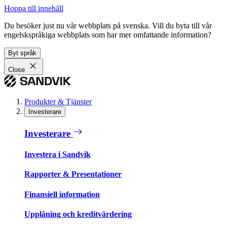
Hoppa till innehåll
Du besöker just nu vår webbplats på svenska. Vill du byta till vår
engelskspråkiga webbplats som har mer omfattande information?
Byt språk
Close
Produkter & Tjänster
Investerare
Investerare
Investera i Sandvik
Rapporter & Presentationer
Finansiell information
Upplåning och kreditvärdering