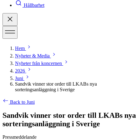
Hållbarhet
Hem
Nyheter & Media
Nyheter från koncernen
2026
Juni
Sandvik vinner stor order till LKABs nya
sorteringsanläggning i Sverige
Back to Juni
Sandvik vinner stor order till LKABs nya
sorteringsanläggning i Sverige
Pressmeddelande