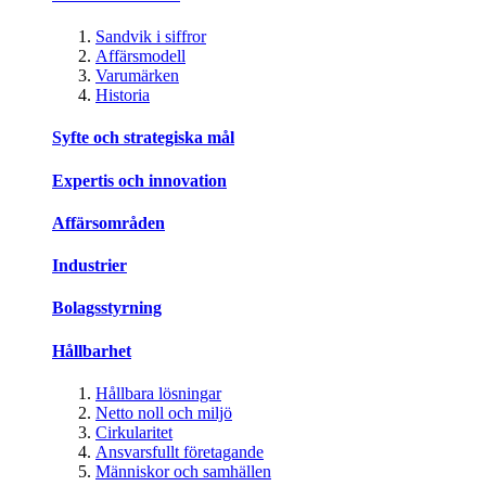
Sandvik i siffror
Affärsmodell
Varumärken
Historia
Syfte och strategiska mål
Expertis och innovation
Affärsområden
Industrier
Bolagsstyrning
Hållbarhet
Hållbara lösningar
Netto noll och miljö
Cirkularitet
Ansvarsfullt företagande
Människor och samhällen