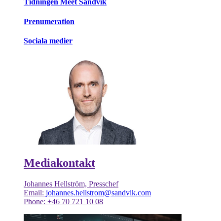
Tidningen Meet Sandvik
Prenumeration
Sociala medier
Mediakontakt
Johannes Hellström, Presschef
Email:
johannes.hellstrom@sandvik.com
Phone: +46 70 721 10 08