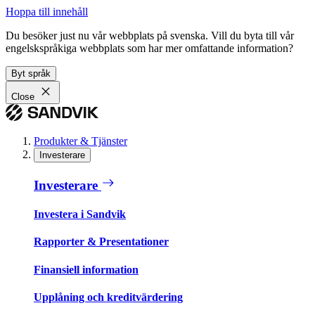
Hoppa till innehåll
Du besöker just nu vår webbplats på svenska. Vill du byta till vår
engelskspråkiga webbplats som har mer omfattande information?
Byt språk
Close
Produkter & Tjänster
Investerare
Investerare
Investera i Sandvik
Rapporter & Presentationer
Finansiell information
Upplåning och kreditvärdering