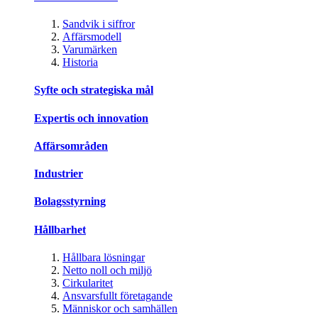
Sandvik i siffror
Affärsmodell
Varumärken
Historia
Syfte och strategiska mål
Expertis och innovation
Affärsområden
Industrier
Bolagsstyrning
Hållbarhet
Hållbara lösningar
Netto noll och miljö
Cirkularitet
Ansvarsfullt företagande
Människor och samhällen