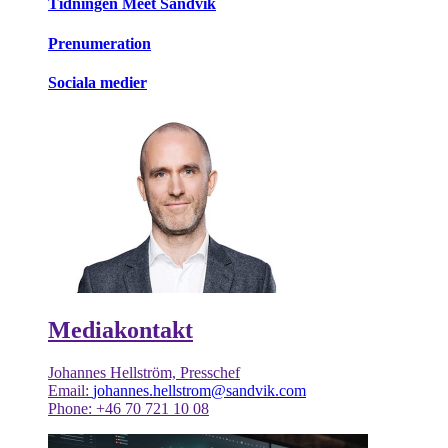
Tidningen Meet Sandvik
Prenumeration
Sociala medier
Mediakontakt
Johannes Hellström, Presschef
Email:
johannes.hellstrom@sandvik.com
Phone: +46 70 721 10 08