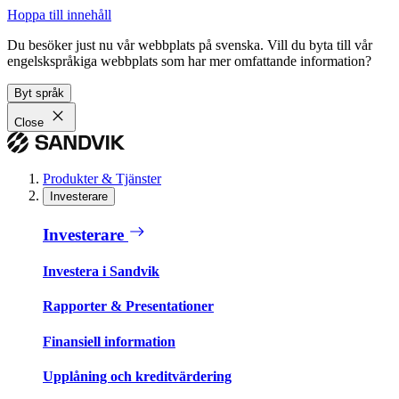
Hoppa till innehåll
Du besöker just nu vår webbplats på svenska. Vill du byta till vår
engelskspråkiga webbplats som har mer omfattande information?
Byt språk
Close
Produkter & Tjänster
Investerare
Investerare
Investera i Sandvik
Rapporter & Presentationer
Finansiell information
Upplåning och kreditvärdering