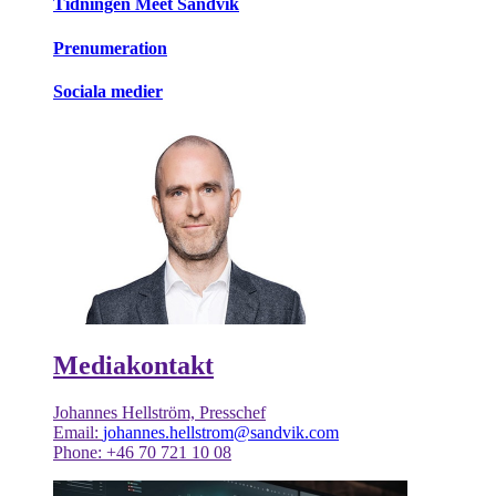
Tidningen Meet Sandvik
Prenumeration
Sociala medier
Mediakontakt
Johannes Hellström, Presschef
Email:
johannes.hellstrom@sandvik.com
Phone: +46 70 721 10 08