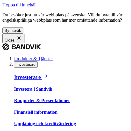
Hoppa till innehåll
Du besöker just nu vår webbplats på svenska. Vill du byta till vår
engelskspråkiga webbplats som har mer omfattande information?
Byt språk
Close
Produkter & Tjänster
Investerare
Investerare
Investera i Sandvik
Rapporter & Presentationer
Finansiell information
Upplåning och kreditvärdering