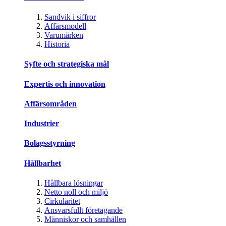
Sandvik i siffror
Affärsmodell
Varumärken
Historia
Syfte och strategiska mål
Expertis och innovation
Affärsområden
Industrier
Bolagsstyrning
Hållbarhet
Hållbara lösningar
Netto noll och miljö
Cirkularitet
Ansvarsfullt företagande
Människor och samhällen