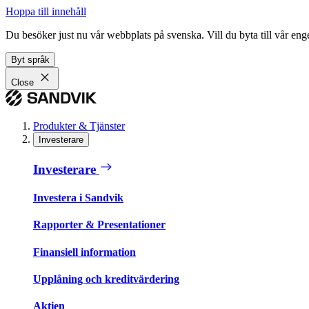
Hoppa till innehåll
Du besöker just nu vår webbplats på svenska. Vill du byta till vår e
Byt språk
Close
Produkter & Tjänster
Investerare
Investerare
Investera i Sandvik
Rapporter & Presentationer
Finansiell information
Upplåning och kreditvärdering
Aktien