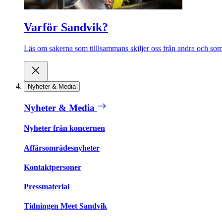
Varför Sandvik?
Läs om sakerna som tilllsammans skiljer oss från andra och som 
Nyheter & Media
Nyheter & Media
Nyheter från koncernen
Affärsområdesnyheter
Kontaktpersoner
Pressmaterial
Tidningen Meet Sandvik