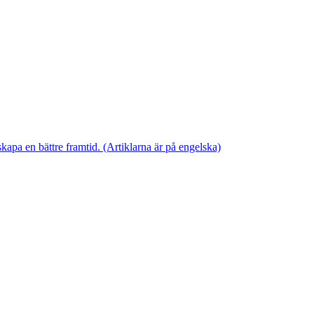
skapa en bättre framtid. (Artiklarna är på engelska)