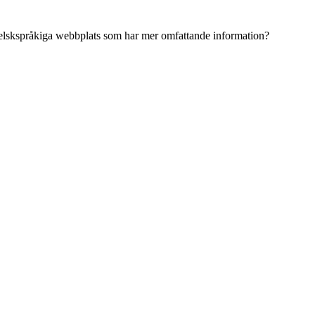
ngelskspråkiga webbplats som har mer omfattande information?