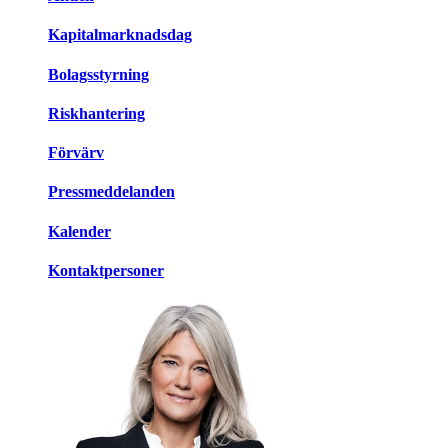
Kapitalmarknadsdag
Bolagsstyrning
Riskhantering
Förvärv
Pressmeddelanden
Kalender
Kontaktpersoner