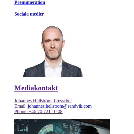
Prenumeration
Sociala medier
Mediakontakt
Johannes Hellström, Presschef
Email:
johannes.hellstrom@sandvik.com
Phone: +46 70 721 10 08