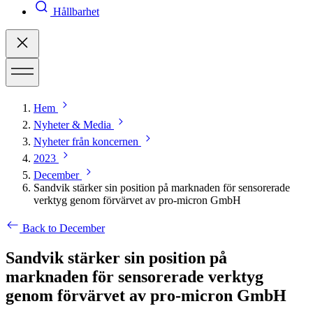
Hållbarhet
Hem
Nyheter & Media
Nyheter från koncernen
2023
December
Sandvik stärker sin position på marknaden för sensorerade
verktyg genom förvärvet av pro-micron GmbH
Back to December
Sandvik stärker sin position på
marknaden för sensorerade verktyg
genom förvärvet av pro-micron GmbH