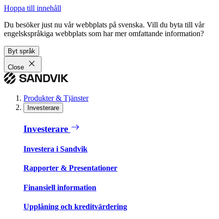
Hoppa till innehåll
Du besöker just nu vår webbplats på svenska. Vill du byta till vår
engelskspråkiga webbplats som har mer omfattande information?
Byt språk
Close
Produkter & Tjänster
Investerare
Investerare
Investera i Sandvik
Rapporter & Presentationer
Finansiell information
Upplåning och kreditvärdering