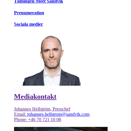
Tidningen Meet Sandvik
Prenumeration
Sociala medier
Mediakontakt
Johannes Hellström, Presschef
Email:
johannes.hellstrom@sandvik.com
Phone: +46 70 721 10 08