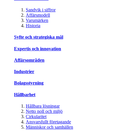
Sandvik i siffror
Affärsmodell
Varumärken
Historia
Syfte och strategiska mål
Expertis och innovation
Affärsområden
Industrier
Bolagsstyrning
Hållbarhet
Hållbara lösningar
Netto noll och miljö
Cirkularitet
Ansvarsfullt företagande
Människor och samhällen