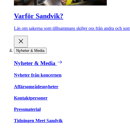
Varför Sandvik?
Läs om sakerna som tilllsammans skiljer oss från andra och som 
Nyheter & Media
Nyheter & Media
Nyheter från koncernen
Affärsområdesnyheter
Kontaktpersoner
Pressmaterial
Tidningen Meet Sandvik