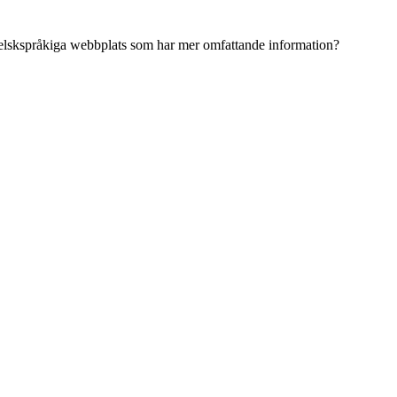
ngelskspråkiga webbplats som har mer omfattande information?