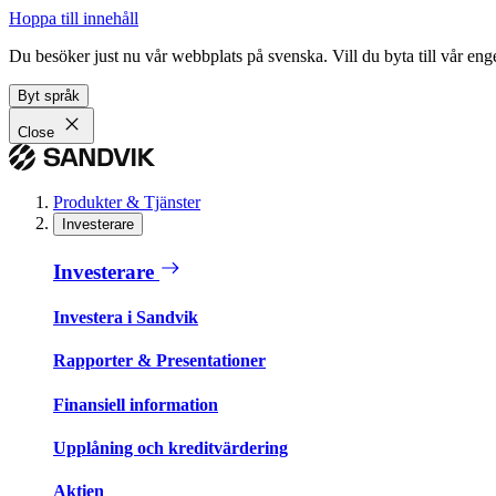
Hoppa till innehåll
Du besöker just nu vår webbplats på svenska. Vill du byta till vår e
Byt språk
Close
Produkter & Tjänster
Investerare
Investerare
Investera i Sandvik
Rapporter & Presentationer
Finansiell information
Upplåning och kreditvärdering
Aktien