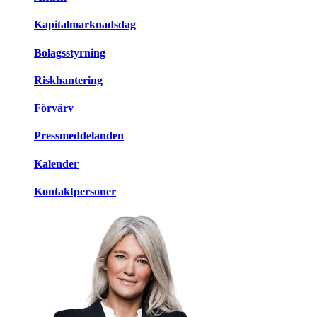
Kapitalmarknadsdag
Bolagsstyrning
Riskhantering
Förvärv
Pressmeddelanden
Kalender
Kontaktpersoner