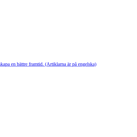
skapa en bättre framtid. (Artiklarna är på engelska)