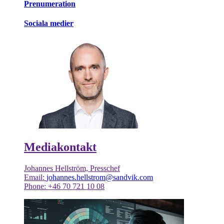
Prenumeration
Sociala medier
Mediakontakt
Johannes Hellström, Presschef
Email:
johannes.hellstrom@sandvik.com
Phone: +46 70 721 10 08