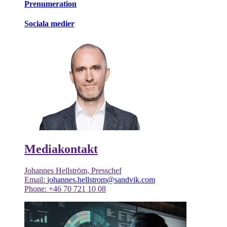
Prenumeration
Sociala medier
Mediakontakt
Johannes Hellström, Presschef
Email:
johannes.hellstrom@sandvik.com
Phone: +46 70 721 10 08