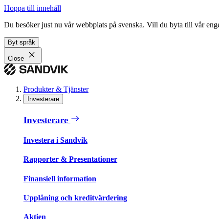
Hoppa till innehåll
Du besöker just nu vår webbplats på svenska. Vill du byta till vår e
Byt språk
Close
Produkter & Tjänster
Investerare
Investerare
Investera i Sandvik
Rapporter & Presentationer
Finansiell information
Upplåning och kreditvärdering
Aktien