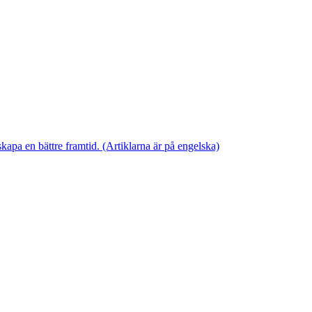
skapa en bättre framtid. (Artiklarna är på engelska)