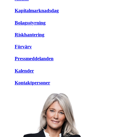
Kapitalmarknadsdag
Bolagsstyrning
Riskhantering
Förvärv
Pressmeddelanden
Kalender
Kontaktpersoner