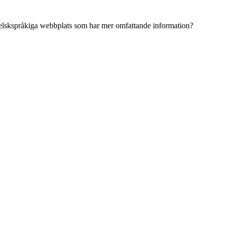
ngelskspråkiga webbplats som har mer omfattande information?