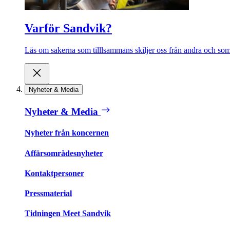
Varför Sandvik?
Läs om sakerna som tilllsammans skiljer oss från andra och som 
Nyheter & Media
Nyheter & Media
Nyheter från koncernen
Affärsområdesnyheter
Kontaktpersoner
Pressmaterial
Tidningen Meet Sandvik