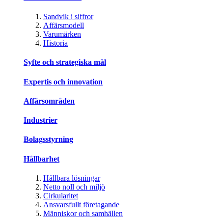
Sandvik i siffror
Affärsmodell
Varumärken
Historia
Syfte och strategiska mål
Expertis och innovation
Affärsområden
Industrier
Bolagsstyrning
Hållbarhet
Hållbara lösningar
Netto noll och miljö
Cirkularitet
Ansvarsfullt företagande
Människor och samhällen