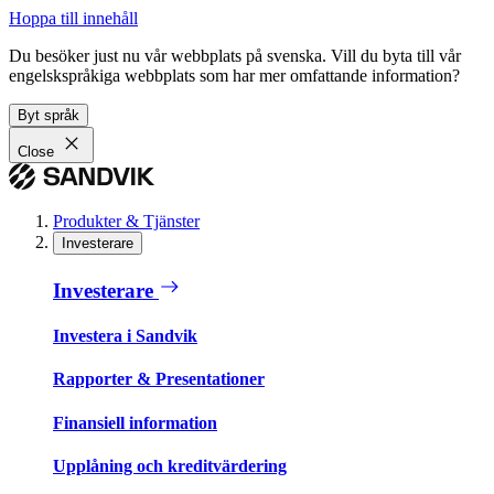
Hoppa till innehåll
Du besöker just nu vår webbplats på svenska. Vill du byta till vår
engelskspråkiga webbplats som har mer omfattande information?
Byt språk
Close
Produkter & Tjänster
Investerare
Investerare
Investera i Sandvik
Rapporter & Presentationer
Finansiell information
Upplåning och kreditvärdering