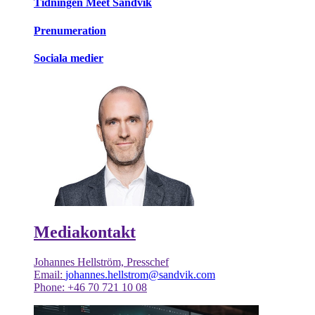
Tidningen Meet Sandvik
Prenumeration
Sociala medier
Mediakontakt
Johannes Hellström, Presschef
Email:
johannes.hellstrom@sandvik.com
Phone: +46 70 721 10 08