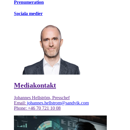
Prenumeration
Sociala medier
Mediakontakt
Johannes Hellström, Presschef
Email:
johannes.hellstrom@sandvik.com
Phone: +46 70 721 10 08