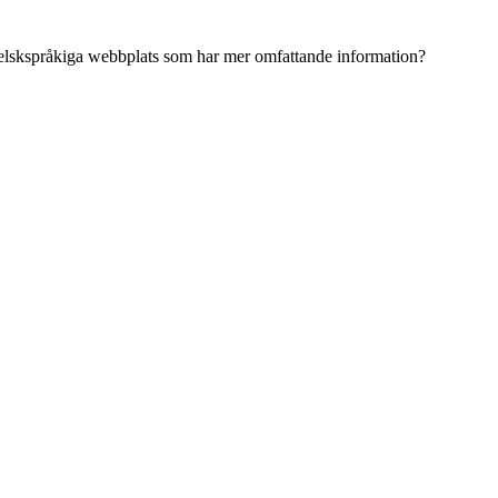
ngelskspråkiga webbplats som har mer omfattande information?