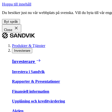
Hoppa till innehåll
Du besöker just nu vår webbplats på svenska. Vill du byta till vår e
Byt språk
Close
Produkter & Tjänster
Investerare
Investerare
Investera i Sandvik
Rapporter & Presentationer
Finansiell information
Upplåning och kreditvärdering
Aktien