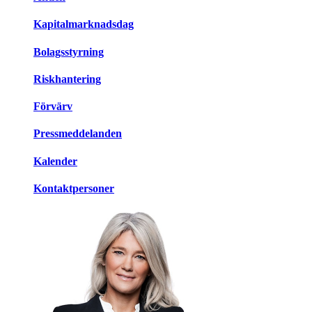
Kapitalmarknadsdag
Bolagsstyrning
Riskhantering
Förvärv
Pressmeddelanden
Kalender
Kontaktpersoner