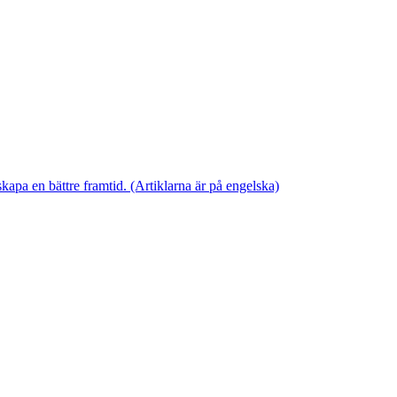
skapa en bättre framtid. (Artiklarna är på engelska)