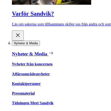
Varför Sandvik?
Läs om sakerna som tilllsammans skiljer oss från andra och som 
Nyheter & Media
Nyheter & Media
Nyheter från koncernen
Affärsområdesnyheter
Kontaktpersoner
Pressmaterial
Tidningen Meet Sandvik