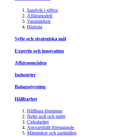
Sandvik i siffror
Affärsmodell
Varumärken
Historia
Syfte och strategiska mål
Expertis och innovation
Affärsområden
Industrier
Bolagsstyrning
Hållbarhet
Hållbara lösningar
Netto noll och miljö
Cirkularitet
Ansvarsfullt företagande
Människor och samhällen