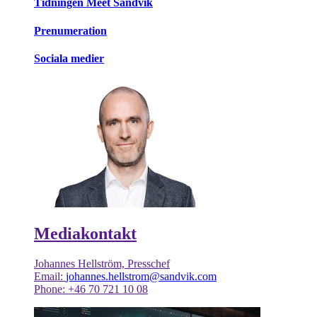
Tidningen Meet Sandvik
Prenumeration
Sociala medier
Mediakontakt
Johannes Hellström, Presschef
Email:
johannes.hellstrom@sandvik.com
Phone: +46 70 721 10 08