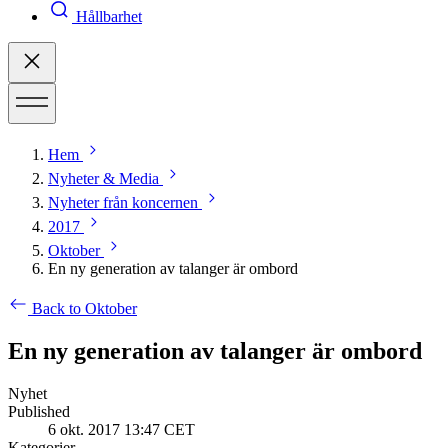
Hållbarhet
Hem
Nyheter & Media
Nyheter från koncernen
2017
Oktober
En ny generation av talanger är ombord
Back to Oktober
En ny generation av talanger är ombord
Nyhet
Published
6 okt. 2017 13:47 CET
Kategorier