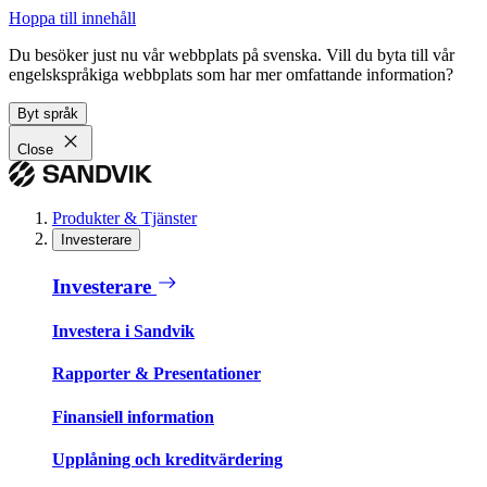
Hoppa till innehåll
Du besöker just nu vår webbplats på svenska. Vill du byta till vår
engelskspråkiga webbplats som har mer omfattande information?
Byt språk
Close
Produkter & Tjänster
Investerare
Investerare
Investera i Sandvik
Rapporter & Presentationer
Finansiell information
Upplåning och kreditvärdering